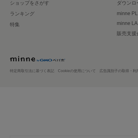
ショップをさがす
ダウンロ
minne P
ランキング
minne L
特集
販売支援
特定商取引法に基づく表記
Cookieの使用について
広告識別子の取得・利