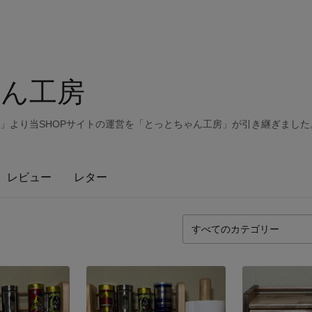
ん工房
iness」より当SHOPサイトの運営を「とっとちゃん工房」が引き継ぎました
レビュー
レター