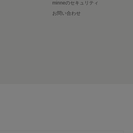
minneのセキュリティ
お問い合わせ