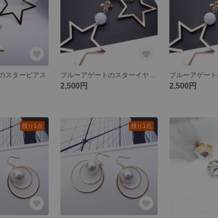
のスターピアス
ブルーアゲートのスターイヤリング
ブルーアゲート
2,500円
2,500円
残り1点
残り1点