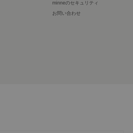
minneのセキュリティ
お問い合わせ