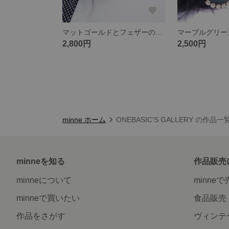
マットゴールドとフェザーの2wayイヤリング
2,800円
2,500円
minne ホーム
ONEBASIC'S GALLERY の作品一
minneを知る
作品販売
minneについて
minne
minneで買いたい
食品販売
作品をさがす
ヴィンテ