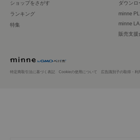
ショップをさがす
ダウンロ
minne P
ランキング
minne L
特集
販売支援
特定商取引法に基づく表記
Cookieの使用について
広告識別子の取得・利