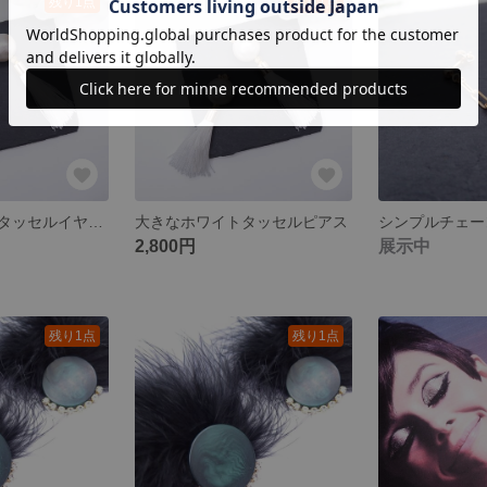
残り1点
残り1点
大きなホワイトタッセルイヤリング
大きなホワイトタッセルピアス
2,800円
展示中
残り1点
残り1点