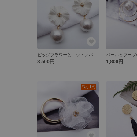
ビッグフラワーとコットンパールのピアス
3,500円
1,800円
残り1点