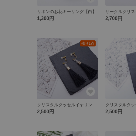
リボンのお花キーリング【白】
1,300円
2,700円
残り1点
クリスタルタッセルイヤリングS
クリスタルタッ
2,500円
2,500円