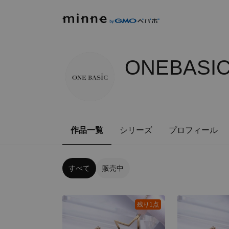
ONEBASIC
作品一覧
シリーズ
プロフィール
すべて
販売中
残り1点