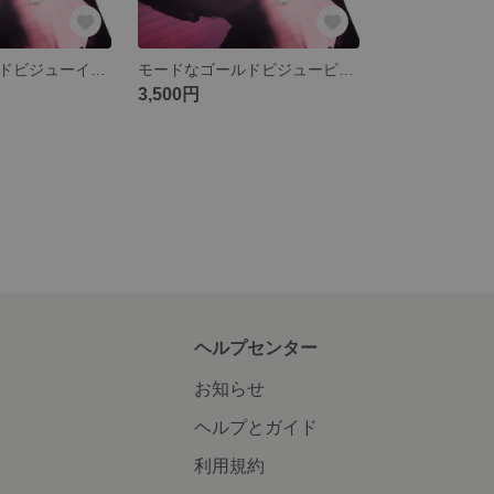
モードなゴールドビジューイヤリング
モードなゴールドビジューピアス
3,500円
ヘルプセンター
お知らせ
ヘルプとガイド
利用規約