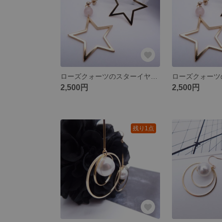
ローズクォーツのスターイヤリング
ローズクォーツ
2,500円
2,500円
残り1点