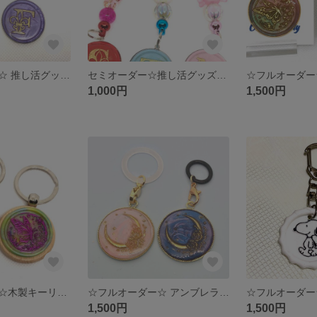
☆フルオーダー☆ 推し活グッズ/イニシャルグッズ/シーリングスタンプ
セミオーダー☆推し活グッズ☆カスタムビーズキーリング
1,000円
1,500円
☆フルオーダー☆木製キーリング
☆フルオーダー☆ アンブレラマーカー/シーリングスタンプ
1,500円
1,500円