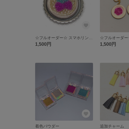
☆フルオーダー☆ スマホリング/シーリングスタンプ
1,500円
1,500円
着色パウダー
追加チャーム