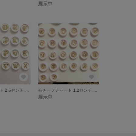
展示中
モチーフチャート 2.5センチ アルファベット
モチーフチャート 1.2センチ アルファベット
展示中