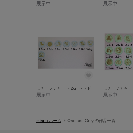
展示中
展示中
モチーフチャート 2cmヘッド
モチーフチャート
展示中
展示中
minne ホーム
One and Only の作品一覧