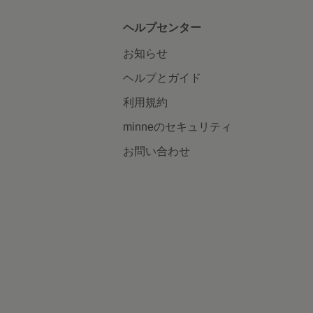
ヘルプセンター
お知らせ
ヘルプとガイド
利用規約
minneのセキュリティ
お問い合わせ