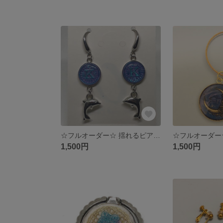
☆フルオーダー☆ 揺れるピアス/シーリングスタンプ
1,500円
1,500円