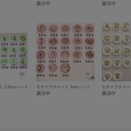
展示中
展示中
 2.5cmヘッド
モチーフチャート 3cmヘッド
展示中
展示中