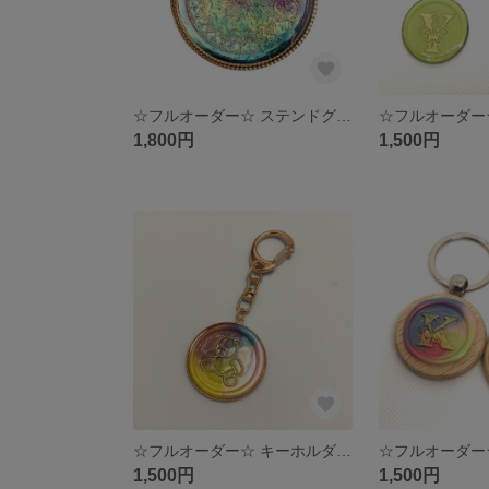
☆フルオーダー☆ ステンドグラスワックスシリーズ
1,800円
1,500円
☆フルオーダー☆ キーホルダー/シーリングスタンプ
1,500円
1,500円