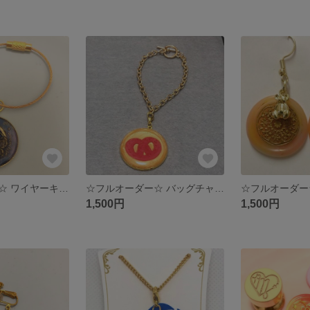
☆フルオーダー☆ ワイヤーキーホルダー/シーリングスタンプ
☆フルオーダー☆ バッグチャーム/シーリングスタンプ
1,500円
1,500円