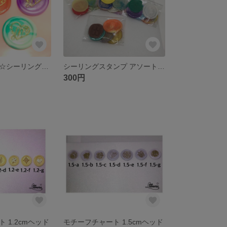
☆フルオーダー☆シーリングスタンプ 5枚or10枚セット
シーリングスタンプ アソート/5枚セット・10枚セット
300円
 1.2cmヘッド
モチーフチャート 1.5cmヘッド