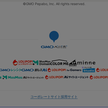
©GMO Pepabo, Inc. All rights reserved.
コーポレートサイト
採用サイト