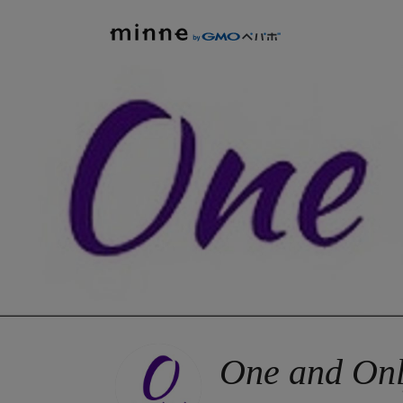
One and On