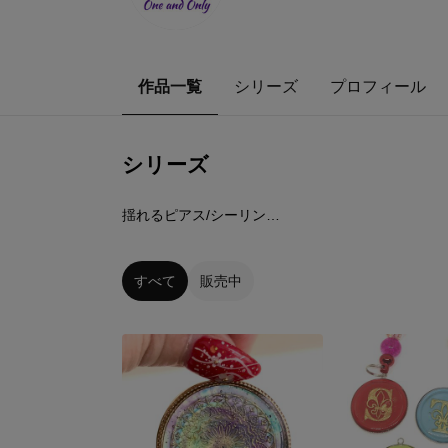
作品一覧
シリーズ
プロフィール
シリーズ
0
点
揺れるピアス/シーリングスタンプ
すべて
販売中