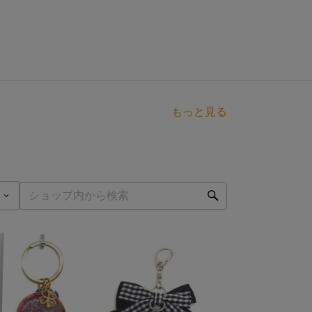
もっと見る