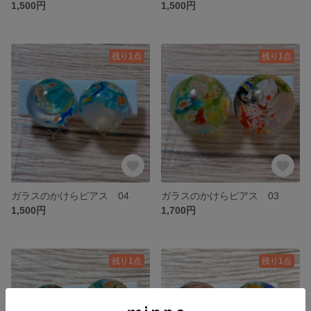
1,500円
1,500円
残り1点
残り1点
ガラスのかけらピアス 04
ガラスのかけらピアス 03
1,500円
1,700円
残り1点
残り1点