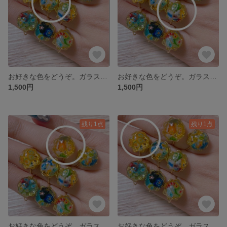
お好きな色をどうぞ。ガラスのかけらの指輪 06
お好きな色をどうぞ。ガラスのかけらの指輪 05
1,500円
1,500円
残り1点
残り1点
お好きな色をどうぞ。ガラスのかけらの指輪 04
お好きな色をどうぞ。ガラスのかけらの指輪 03