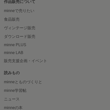
作品販売について
minneで売りたい
食品販売
ヴィンテージ販売
ダウンロード販売
minne PLUS
minne LAB
販売支援企画・イベント
読みもの
minneとものづくりと
minne学習帖
ニュース
minneの本