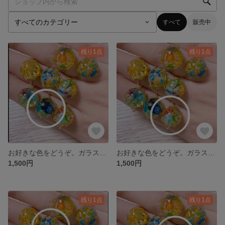
すべて
販売中
残り1点
残り1点
お好きな色をどうぞ。ガラスのかけらの指輪 08
お好きな色をどうぞ。ガラスのかけらの指輪 07
1,500円
1,500円
残り1点
残り1点