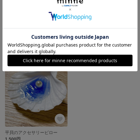
ガラスのかけらピアス 02
ガラスのかけらピアス 01
1,700円
1,800円
平貝のアクセサリーピロー
1,500円