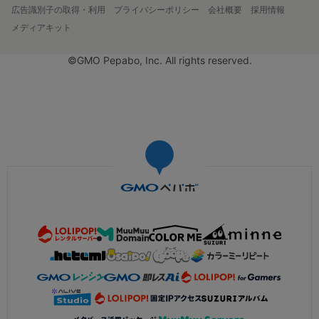
広告識別子の取得・利用
プライバシーポリシー
会社概要
採用情報
メディアキット
©GMO Pepabo, Inc. All rights reserved.