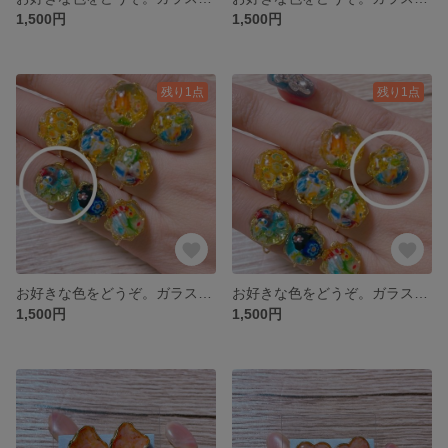
1,500円
1,500円
残り1点
残り1点
お好きな色をどうぞ。ガラスのかけらの指輪 02
お好きな色をどうぞ。ガラスのかけらの指輪 01
1,500円
1,500円