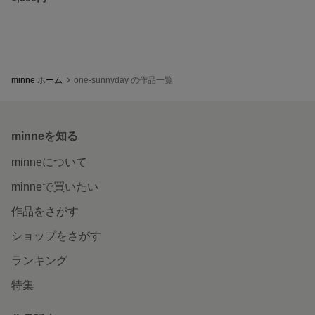
minne ホーム
one-sunnyday の作品一覧
minneを知る
minneについて
minneで買いたい
作品をさがす
ショップをさがす
ランキング
特集