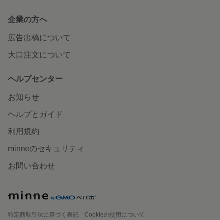
企業の方へ
広告出稿について
大口注文について
ヘルプセンター
お知らせ
ヘルプとガイド
利用規約
minneのセキュリティ
お問い合わせ
特定商取引法に基づく表記
Cookieの使用について