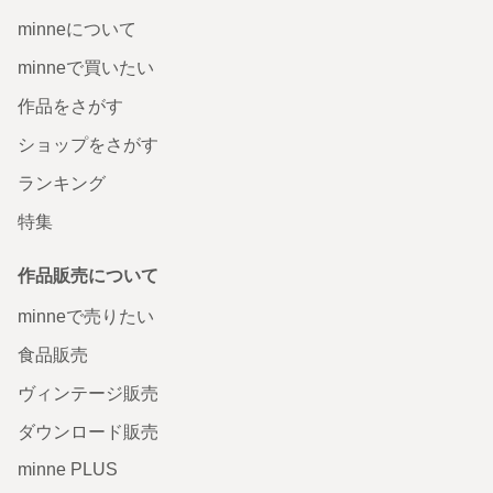
minneについて
minneで買いたい
作品をさがす
ショップをさがす
ランキング
特集
作品販売について
minneで売りたい
食品販売
ヴィンテージ販売
ダウンロード販売
minne PLUS