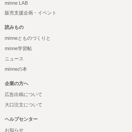
minne LAB
販売支援企画・イベント
読みもの
minneとものづくりと
minne学習帖
ニュース
minneの本
企業の方へ
広告出稿について
大口注文について
ヘルプセンター
お知らせ