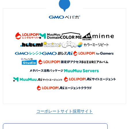
コーポレートサイト
採用サイト