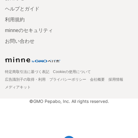
ヘルプとガイド
利用規約
minneのセキュリティ
お問い合わせ
特定商取引法に基づく表記
Cookieの使用について
広告識別子の取得・利用
プライバシーポリシー
会社概要
採用情報
メディアキット
©GMO Pepabo, Inc. All rights reserved.