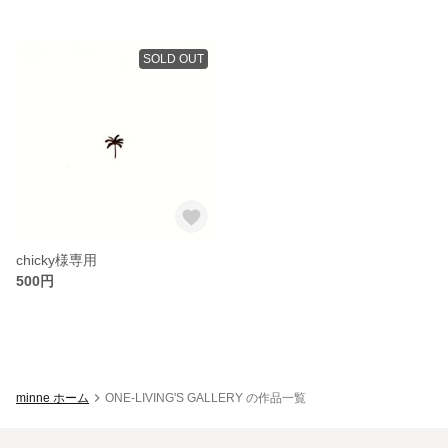
SOLD OUT
chicky様専用
500円
minne ホーム
ONE-LIVING'S GALLERY の作品一覧