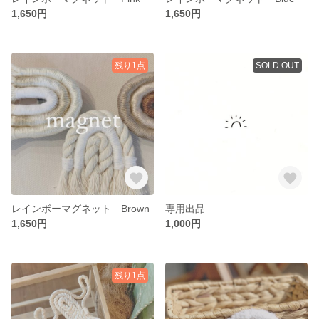
1,650円
1,650円
残り1点
SOLD OUT
レインボーマグネット Brown
専用出品
1,650円
1,000円
残り1点