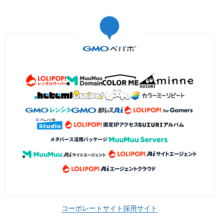
コーポレートサイト
採用サイト