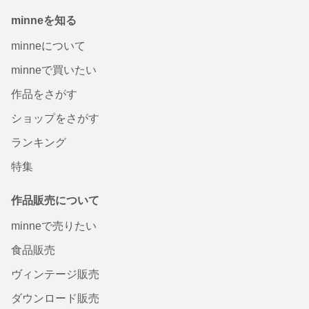
minneを知る
minneについて
minneで買いたい
作品をさがす
ショップをさがす
ランキング
特集
作品販売について
minneで売りたい
食品販売
ヴィンテージ販売
ダウンロード販売