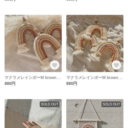
マクラメレインボーM brown×brown
マクラメレインボーM brown×pink
880円
880円
SOLD OUT
SOLD OUT