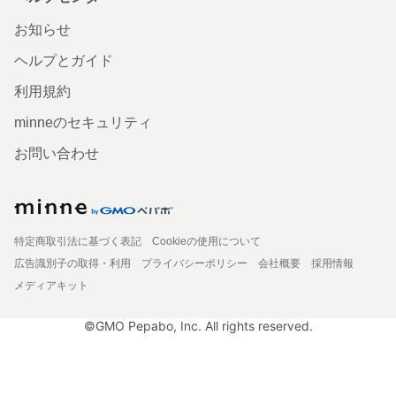
お知らせ
ヘルプとガイド
利用規約
minneのセキュリティ
お問い合わせ
特定商取引法に基づく表記
Cookieの使用について
広告識別子の取得・利用
プライバシーポリシー
会社概要
採用情報
メディアキット
©GMO Pepabo, Inc. All rights reserved.