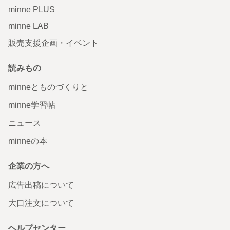
minne PLUS
minne LAB
販売支援企画・イベント
読みもの
minneとものづくりと
minne学習帖
ニュース
minneの本
企業の方へ
広告出稿について
大口注文について
ヘルプセンター