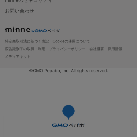
minneのセキュリティ
お問い合わせ
特定商取引法に基づく表記
Cookieの使用について
広告識別子の取得・利用
プライバシーポリシー
会社概要
採用情報
メディアキット
©GMO Pepabo, Inc. All rights reserved.