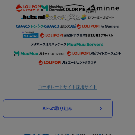
コーポレートサイト
採用サイト
AIへの取り組み