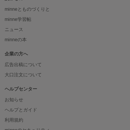
minneとものづくりと
minne学習帖
ニュース
minneの本
企業の方へ
広告出稿について
大口注文について
ヘルプセンター
お知らせ
ヘルプとガイド
利用規約