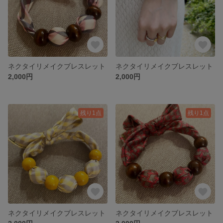
ネクタイリメイクブレスレット
ネクタイリメイクブレスレット
2,000円
2,000円
残り1点
残り1点
ネクタイリメイクブレスレット
ネクタイリメイクブレスレット