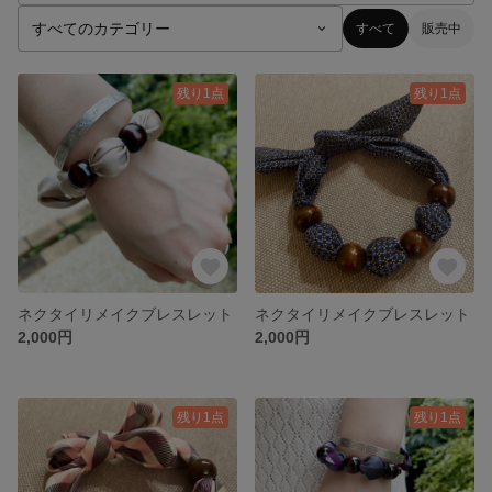
すべて
販売中
残り1点
残り1点
ネクタイリメイクブレスレット
ネクタイリメイクブレスレット
2,000円
2,000円
残り1点
残り1点