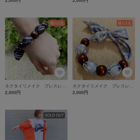
2,000円
2,000円
残り1点
残り1点
ネクタイリメイク ブレスレット
ネクタイリメイク ブレスレット
2,000円
2,000円
SOLD OUT