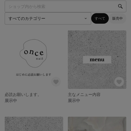
すべて
販売中
必読お願いします。
主なメニュー内容
展示中
展示中