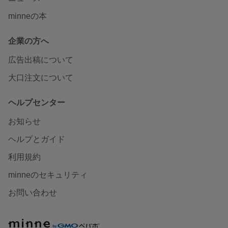
minneの本
企業の方へ
広告出稿について
大口注文について
ヘルプセンター
お知らせ
ヘルプとガイド
利用規約
minneのセキュリティ
お問い合わせ