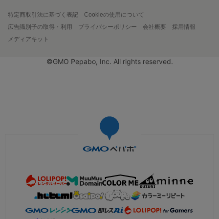
特定商取引法に基づく表記
Cookieの使用について
広告識別子の取得・利用
プライバシーポリシー
会社概要
採用情報
メディアキット
©GMO Pepabo, Inc. All rights reserved.