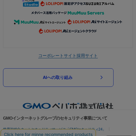
コーポレートサイト
採用サイト
AIへの取り組み
GMOインターネットグループのセキュリティ事業について
世界初総合ネットセキュリティサービス「GMOセキュリティ24」