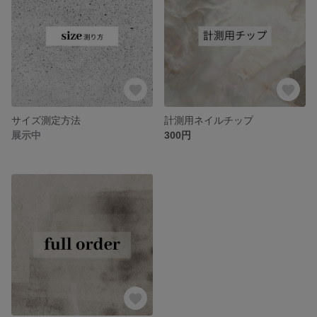
サイズ測定方法
計測用ネイルチップ
展示中
300円