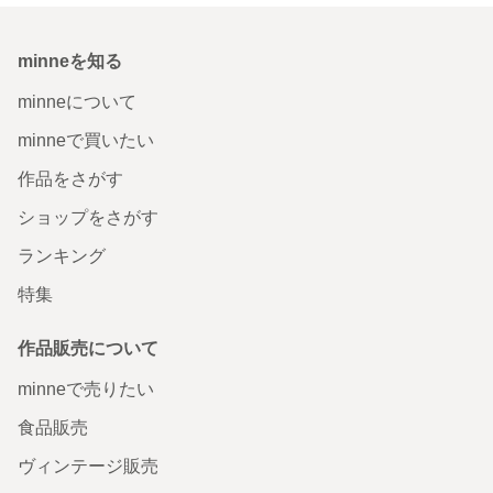
minneを知る
minneについて
minneで買いたい
作品をさがす
ショップをさがす
ランキング
特集
作品販売について
minneで売りたい
食品販売
ヴィンテージ販売