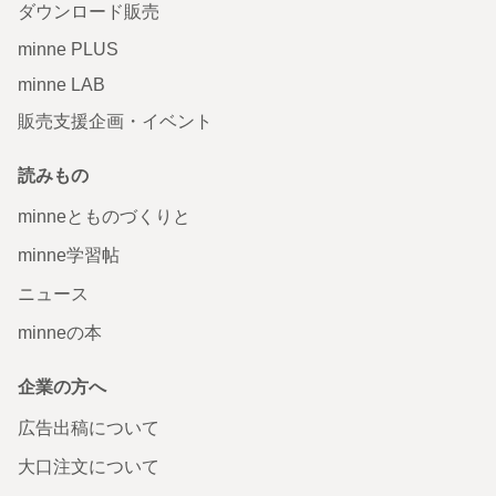
ダウンロード販売
minne PLUS
minne LAB
販売支援企画・イベント
読みもの
minneとものづくりと
minne学習帖
ニュース
minneの本
企業の方へ
広告出稿について
大口注文について