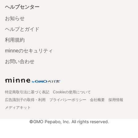
ヘルプセンター
お知らせ
ヘルプとガイド
利用規約
minneのセキュリティ
お問い合わせ
特定商取引法に基づく表記
Cookieの使用について
広告識別子の取得・利用
プライバシーポリシー
会社概要
採用情報
メディアキット
©GMO Pepabo, Inc. All rights reserved.