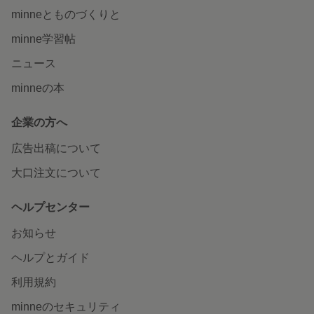
minneとものづくりと
minne学習帖
ニュース
minneの本
企業の方へ
広告出稿について
大口注文について
ヘルプセンター
お知らせ
ヘルプとガイド
利用規約
minneのセキュリティ