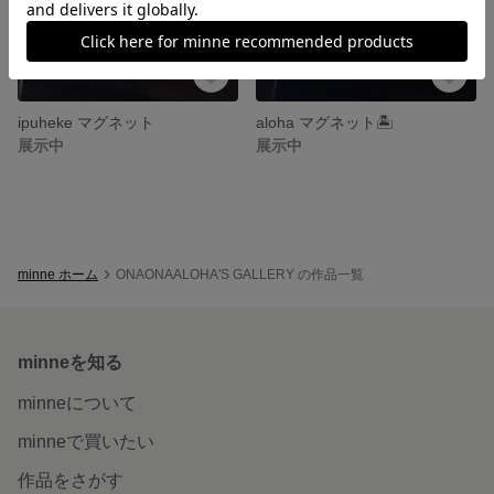
ipuheke マグネット
aloha マグネット🏝
展示中
展示中
minne ホーム
ONAONAALOHA'S GALLERY の作品一覧
minneを知る
minneについて
minneで買いたい
作品をさがす