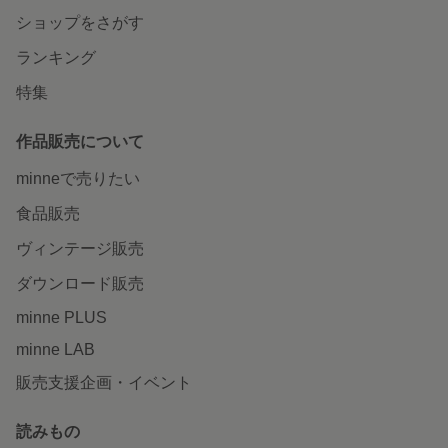
ショップをさがす
ランキング
特集
作品販売について
minneで売りたい
食品販売
ヴィンテージ販売
ダウンロード販売
minne PLUS
minne LAB
販売支援企画・イベント
読みもの