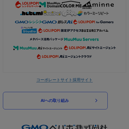
コーポレートサイト
採用サイト
AIへの取り組み