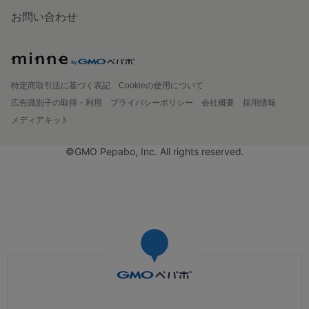
お問い合わせ
特定商取引法に基づく表記
Cookieの使用について
広告識別子の取得・利用
プライバシーポリシー
会社概要
採用情報
メディアキット
©GMO Pepabo, Inc. All rights reserved.