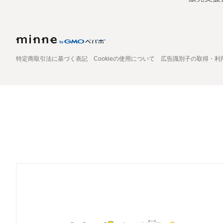
特定商取引法に基づく表記
Cookieの使用について
広告識別子の取得・利