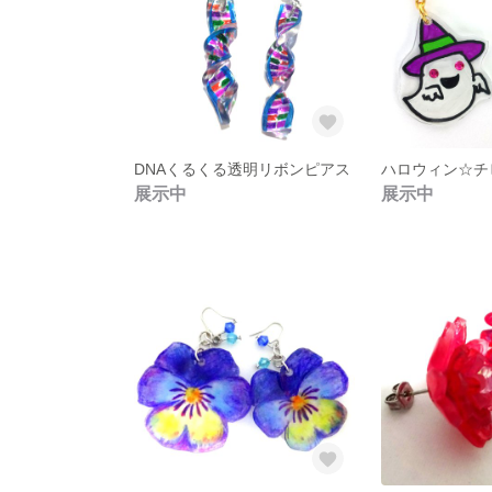
DNAくるくる透明リボンピアス
ハロウィン☆チ
展示中
展示中