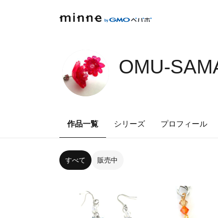
OMU-SAMA
作品一覧
シリーズ
プロフィール
すべて
販売中