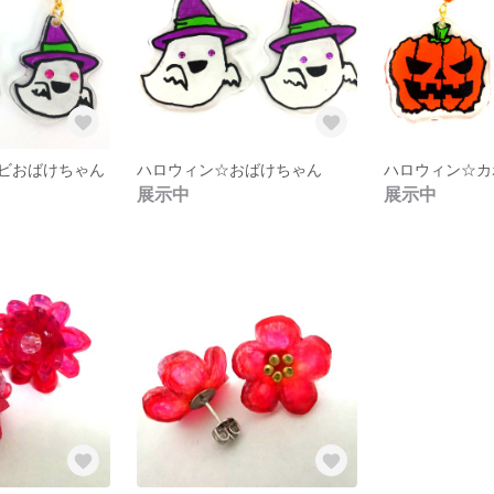
ビおばけちゃん
ハロウィン☆おばけちゃん
ハロウィン☆カ
展示中
展示中