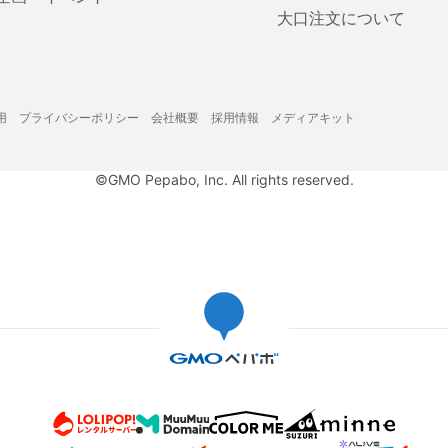
大口注文について
用
プライバシーポリシー
会社概要
採用情報
メディアキット
©GMO Pepabo, Inc. All rights reserved.