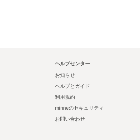
ヘルプセンター
お知らせ
ヘルプとガイド
利用規約
minneのセキュリティ
お問い合わせ