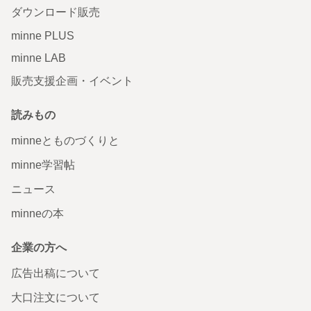
ダウンロード販売
minne PLUS
minne LAB
販売支援企画・イベント
読みもの
minneとものづくりと
minne学習帖
ニュース
minneの本
企業の方へ
広告出稿について
大口注文について