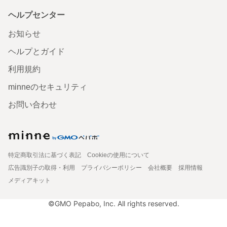
ヘルプセンター
お知らせ
ヘルプとガイド
利用規約
minneのセキュリティ
お問い合わせ
特定商取引法に基づく表記
Cookieの使用について
広告識別子の取得・利用
プライバシーポリシー
会社概要
採用情報
メディアキット
©GMO Pepabo, Inc. All rights reserved.