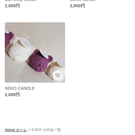
2,000円
2,000円
NEKO CANDLE
2,000円
minne ホーム
O.M.P. の作品一覧