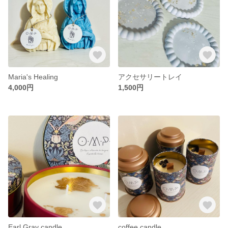
Maria's Healing
アクセサリートレイ
4,000円
1,500円
Earl Gray candle
coffee candle