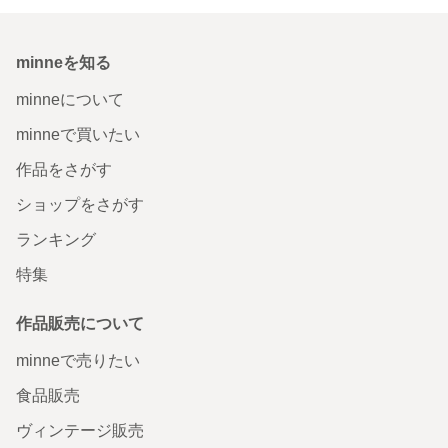
minneを知る
minneについて
minneで買いたい
作品をさがす
ショップをさがす
ランキング
特集
作品販売について
minneで売りたい
食品販売
ヴィンテージ販売