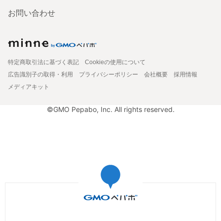
お問い合わせ
特定商取引法に基づく表記
Cookieの使用について
広告識別子の取得・利用
プライバシーポリシー
会社概要
採用情報
メディアキット
©GMO Pepabo, Inc. All rights reserved.