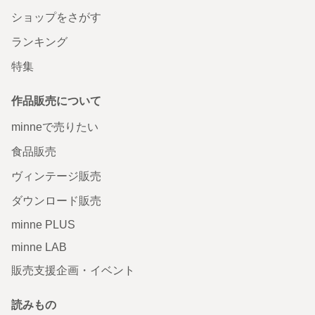
ショップをさがす
ランキング
特集
作品販売について
minneで売りたい
食品販売
ヴィンテージ販売
ダウンロード販売
minne PLUS
minne LAB
販売支援企画・イベント
読みもの