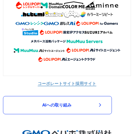
コーポレートサイト
採用サイト
AIへの取り組み