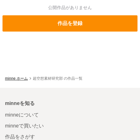
公開作品がありません
作品を登録
minne ホーム
超空想素材研究部 の作品一覧
minneを知る
minneについて
minneで買いたい
作品をさがす