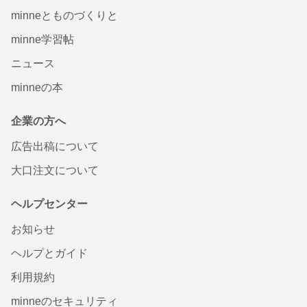
minneとものづくりと
minne学習帖
ニュース
minneの本
企業の方へ
広告出稿について
大口注文について
ヘルプセンター
お知らせ
ヘルプとガイド
利用規約
minneのセキュリティ