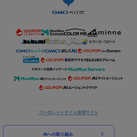
コーポレートサイト
採用サイト
AIへの取り組み