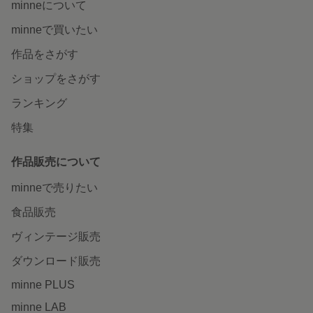
minneについて
minneで買いたい
作品をさがす
ショップをさがす
ランキング
特集
作品販売について
minneで売りたい
食品販売
ヴィンテージ販売
ダウンロード販売
minne PLUS
minne LAB