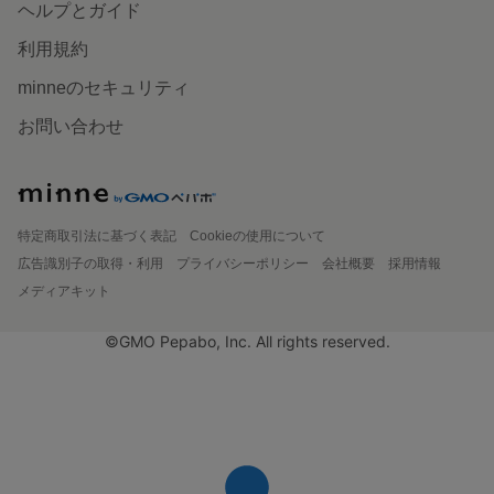
ヘルプとガイド
利用規約
minneのセキュリティ
お問い合わせ
特定商取引法に基づく表記
Cookieの使用について
広告識別子の取得・利用
プライバシーポリシー
会社概要
採用情報
メディアキット
©GMO Pepabo, Inc. All rights reserved.