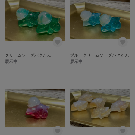
クリームソーダバクたん
ブルークリームソーダバクたん
展示中
展示中