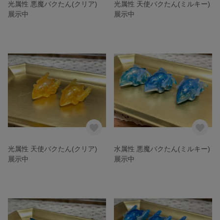
光属性 悪魔バクたん(クリア)
光属性 天使バクたん(ミルキー)
展示中
展示中
光属性 天使バクたん(クリア)
水属性 悪魔バクたん(ミルキー)
展示中
展示中