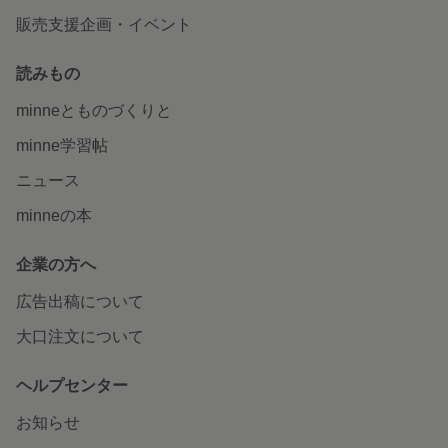
販売支援企画・イベント
読みもの
minneとものづくりと
minne学習帖
ニュース
minneの本
企業の方へ
広告出稿について
大口注文について
ヘルプセンター
お知らせ