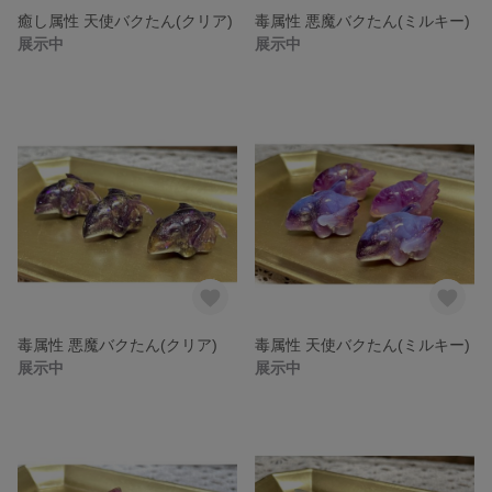
癒し属性 天使バクたん(クリア)
毒属性 悪魔バクたん(ミルキー)
展示中
展示中
毒属性 悪魔バクたん(クリア)
毒属性 天使バクたん(ミルキー)
展示中
展示中