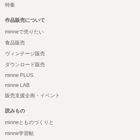
特集
作品販売について
minneで売りたい
食品販売
ヴィンテージ販売
ダウンロード販売
minne PLUS
minne LAB
販売支援企画・イベント
読みもの
minneとものづくりと
minne学習帖