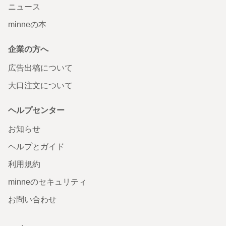
ニュース
minneの本
企業の方へ
広告出稿について
大口注文について
ヘルプセンター
お知らせ
ヘルプとガイド
利用規約
minneのセキュリティ
お問い合わせ