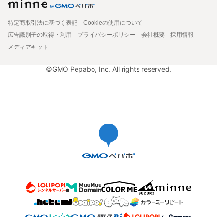
特定商取引法に基づく表記
Cookieの使用について
広告識別子の取得・利用
プライバシーポリシー
会社概要
採用情報
メディアキット
©GMO Pepabo, Inc. All rights reserved.