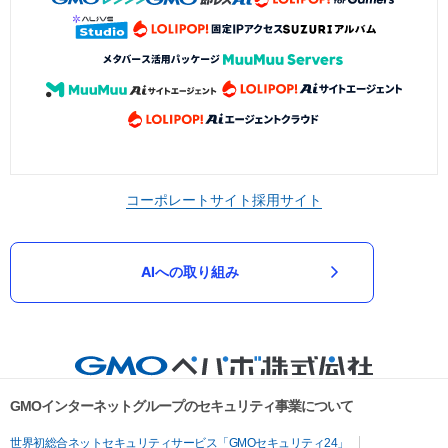
コーポレートサイト
採用サイト
AIへの取り組み
GMOインターネットグループのセキュリティ事業について
世界初総合ネットセキュリティサービス「GMOセキュリティ24」