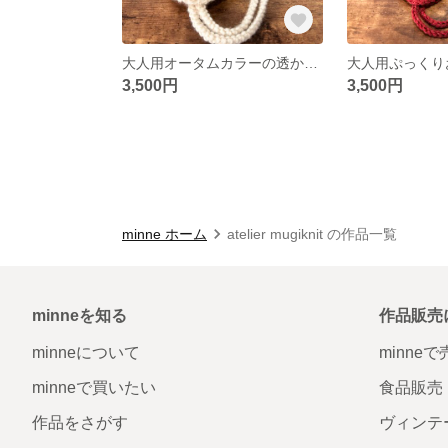
大人用オータムカラーの透かし編みニットボンネット
3,500円
3,500円
minne ホーム
atelier mugiknit の作品一覧
minneを知る
作品販売
minneについて
minne
minneで買いたい
食品販売
作品をさがす
ヴィンテ