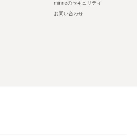
minneのセキュリティ
お問い合わせ