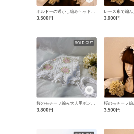
ボルドーの透かし編みヘッドドレス
3,500円
3,900円
SOLD OUT
桜のモチーフ編み大人用ボンネット
桜のモチーフ編
3,800円
3,500円