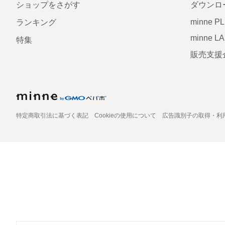
ショップをさがす
ダウンロ
minne P
ランキング
minne L
特集
販売支援
特定商取引法に基づく表記
Cookieの使用について
広告識別子の取得・利