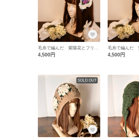
毛糸で編んだ 紫陽花とフリルのヘッドドレス
4,500円
4,500円
SOLD OUT