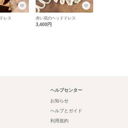
ドレス
赤い花のヘッドドレス
3,400円
ヘルプセンター
お知らせ
ヘルプとガイド
利用規約