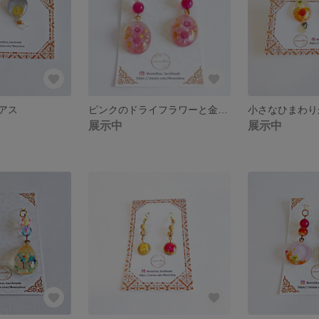
アス
ピンクのドライフラワーと金箔を組み合わせたピアス
展示中
展示中