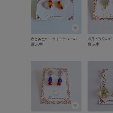
赤と黄色のドライフラワーの大ぶりなピアス
満月の夜空のピ
展示中
展示中