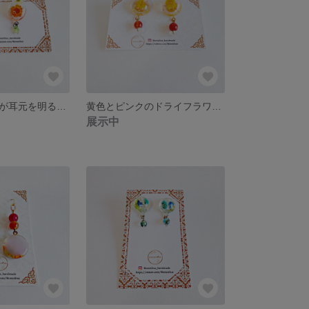
小さなひまわりが耳元を明るく照らすピアス
黄色とピンクのドライフラワーを包み込んだピアス
展示中