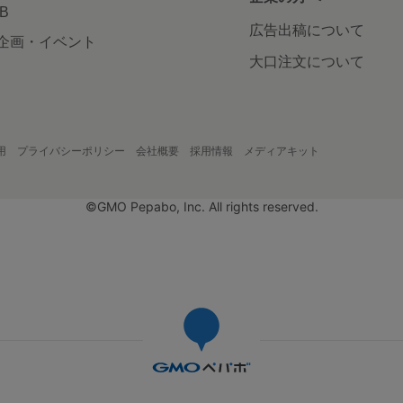
AB
広告出稿について
企画・イベント
大口注文について
用
プライバシーポリシー
会社概要
採用情報
メディアキット
©GMO Pepabo, Inc. All rights reserved.