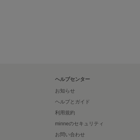
ヘルプセンター
お知らせ
ヘルプとガイド
利用規約
minneのセキュリティ
お問い合わせ