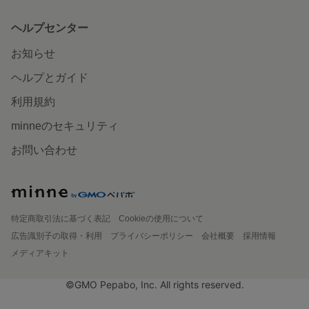
ヘルプセンター
お知らせ
ヘルプとガイド
利用規約
minneのセキュリティ
お問い合わせ
特定商取引法に基づく表記
Cookieの使用について
広告識別子の取得・利用
プライバシーポリシー
会社概要
採用情報
メディアキット
©GMO Pepabo, Inc. All rights reserved.