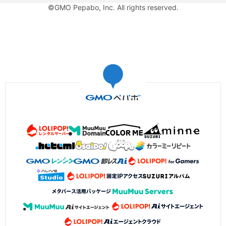
©GMO Pepabo, Inc. All rights reserved.