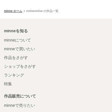
minne ホーム
omiseomise の作品一覧
minneを知る
minneについて
minneで買いたい
作品をさがす
ショップをさがす
ランキング
特集
作品販売について
minneで売りたい