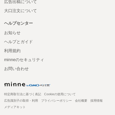
広告出稿について
大口注文について
ヘルプセンター
お知らせ
ヘルプとガイド
利用規約
minneのセキュリティ
お問い合わせ
特定商取引法に基づく表記
Cookieの使用について
広告識別子の取得・利用
プライバシーポリシー
会社概要
採用情報
メディアキット