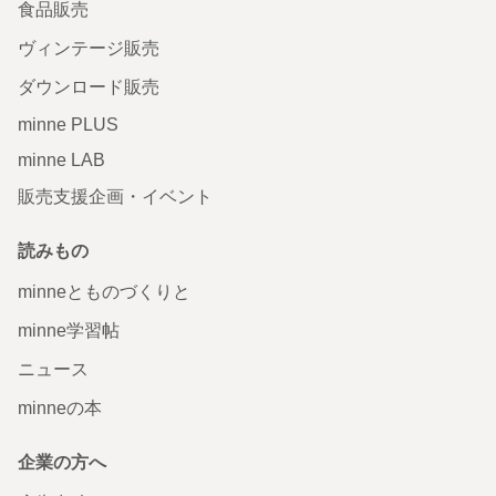
食品販売
ヴィンテージ販売
ダウンロード販売
minne PLUS
minne LAB
販売支援企画・イベント
読みもの
minneとものづくりと
minne学習帖
ニュース
minneの本
企業の方へ