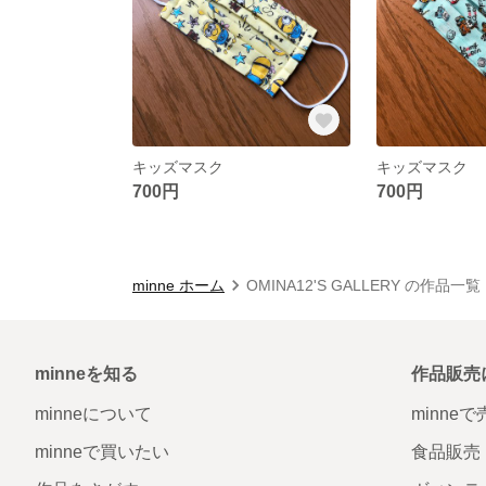
キッズマスク
キッズマスク
700円
700円
minne ホーム
OMINA12'S GALLERY の作品一覧
minneを知る
作品販売
minneについて
minne
minneで買いたい
食品販売