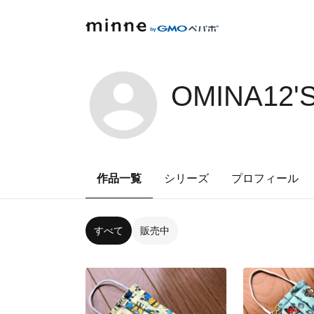
OMINA12'
作品一覧
シリーズ
プロフィール
すべて
販売中