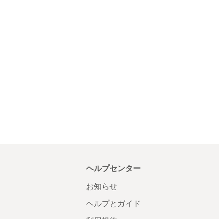
ヘルプセンター
お知らせ
ヘルプとガイド