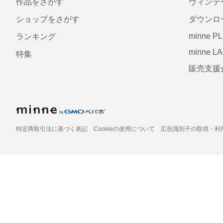
作品をさがす
ヴィンテ
ショップをさがす
ダウンロ
minne P
ランキング
minne L
特集
販売支援
特定商取引法に基づく表記
Cookieの使用について
広告識別子の取得・利