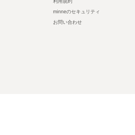
利用規約
minneのセキュリティ
お問い合わせ