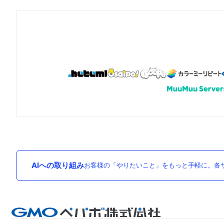
AIへの取り組み
お客様の「やりたいこと」をもっと手軽に。各サ