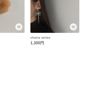
ohana series
1,300円