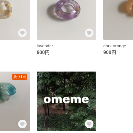
lavender
dark orange
900円
900円
残り1点