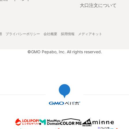
大口注文について
用
プライバシーポリシー
会社概要
採用情報
メディアキット
©GMO Pepabo, Inc. All rights reserved.