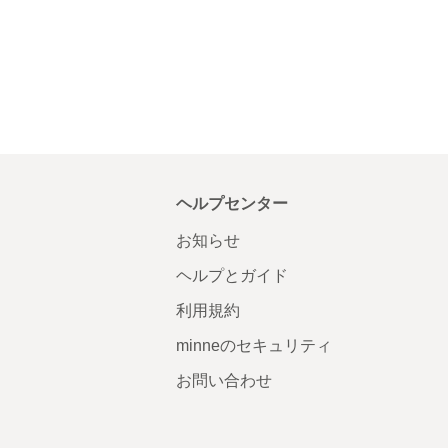
ヘルプセンター
お知らせ
ヘルプとガイド
利用規約
minneのセキュリティ
お問い合わせ