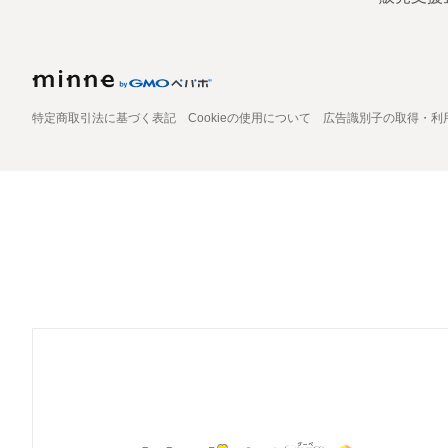
特定商取引法に基づく表記
Cookieの使用について
広告識別子の取得・利