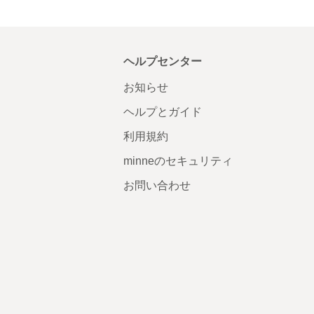
ヘルプセンター
お知らせ
ヘルプとガイド
利用規約
minneのセキュリティ
お問い合わせ