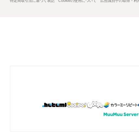
特定商取引法に基づく表記
Cookieの使用について
広告識別子の取得・利