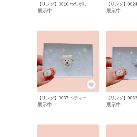
【リング】0016 わたがし
【リング】002
展示中
展示中
【リング】0037 ベティー
【リング】0033
展示中
展示中