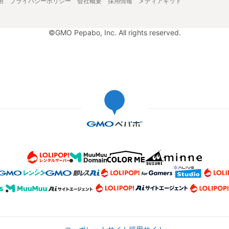
用
プライバシーポリシー
会社概要
採用情報
メディアキット
©GMO Pepabo, Inc. All rights reserved.