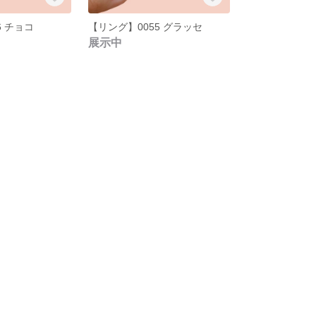
6 チョコ
【リング】0055 グラッセ
展示中