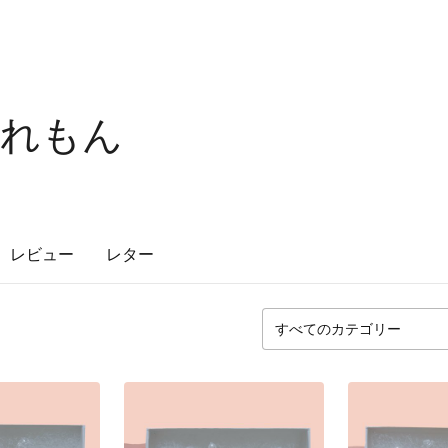
・れもん
レビュー
レター