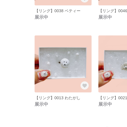
【リング】0038 ベティー
【リング】004
展示中
展示中
【リング】0013 わたがし
【リング】002
展示中
展示中