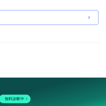
無料診断中