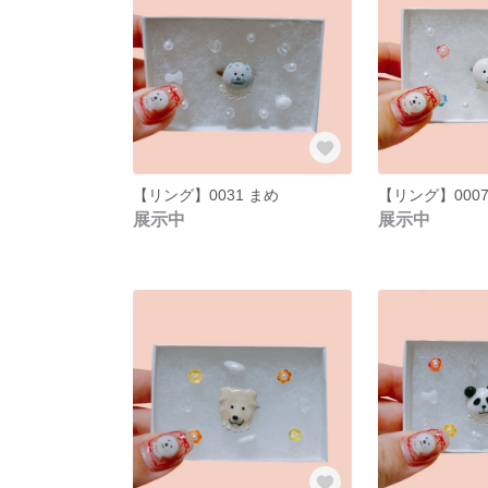
【リング】0031 まめ
【リング】000
展示中
展示中