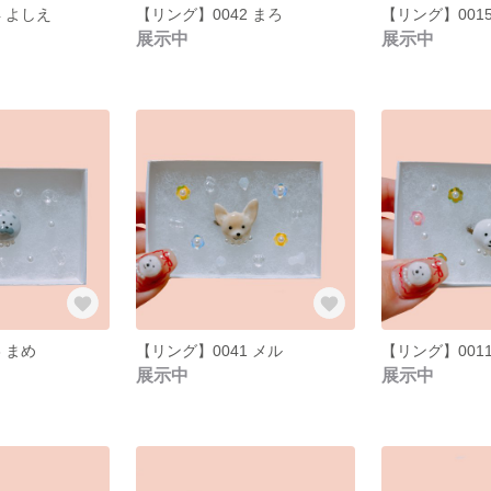
4 よしえ
【リング】0042 まろ
【リング】001
展示中
展示中
 まめ
【リング】0041 メル
【リング】001
展示中
展示中