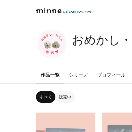
おめかし
作品一覧
シリーズ
プロフィール
すべて
販売中