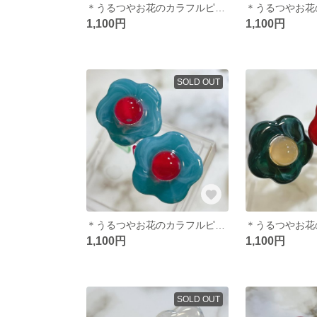
＊うるつやお花のカラフルピアス＊レッド
1,100円
1,100円
SOLD OUT
＊うるつやお花のカラフルピアス＊エメラルドグリーン
1,100円
1,100円
SOLD OUT