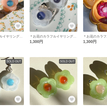
＊お花のカラフルイヤリング＊サーモンオレンジ
＊お花のカラフルイヤリング＊クリアホワイト
1,300円
1,300円
SOLD OUT
SOLD OUT