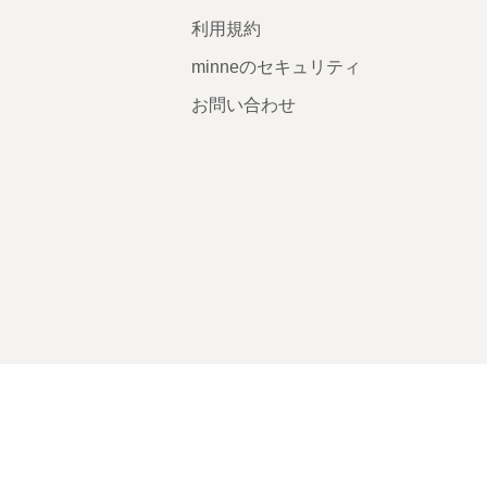
利用規約
minneのセキュリティ
お問い合わせ