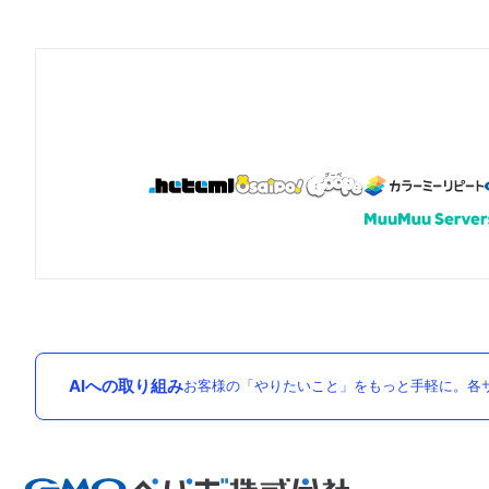
AIへの取り組み
お客様の「やりたいこと」をもっと手軽に。各サ