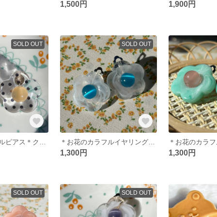
1,500円
1,900円
SOLD OUT
SOLD OUT
＊お花のカラフルピアス＊クリアドット
＊お花のカラフルイヤリング＊クリアホワイト
1,300円
1,300円
SOLD OUT
SOLD OUT