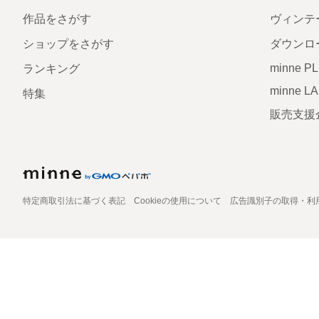
作品をさがす
ヴィンテ
ショップをさがす
ダウンロ
minne P
ランキング
minne L
特集
販売支援
特定商取引法に基づく表記
Cookieの使用について
広告識別子の取得・利