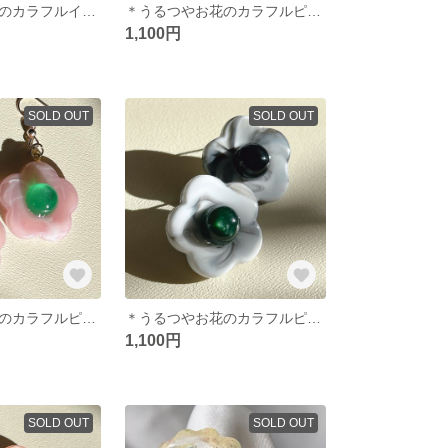
＊うるつやお花のカラフルイヤリング＊ライトグリーン
＊うるつやお花のカラフルピアス＊ライトブルー
1,100円
SOLD OUT
SOLD OUT
＊うるつやお花のカラフルピアス＊ピンク
＊うるつやお花のカラフルピアス＊ホワイト
1,100円
SOLD OUT
SOLD OUT