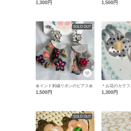
1,300円
1,500円
SOLD OUT
🎀インド刺繍リボンのピアス🎀
1,500円
1,300円
SOLD OUT