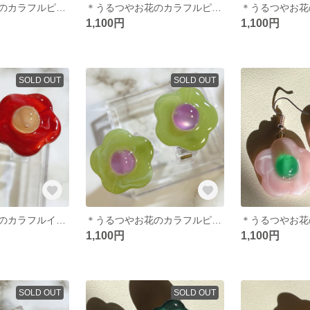
＊うるつやお花のカラフルピアス＊クリアホワイト
＊うるつやお花のカラフルピアス＊ライトグリーン
1,100円
1,100円
SOLD OUT
SOLD OUT
＊うるつやお花のカラフルイヤリング＊レッド×グリーン
＊うるつやお花のカラフルピアス＊ライトグリーン
1,100円
1,100円
SOLD OUT
SOLD OUT