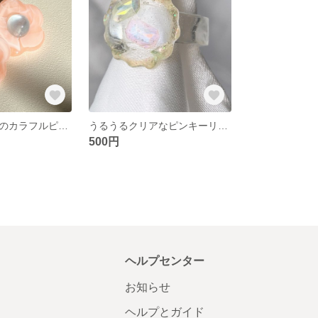
＊うるつやお花のカラフルピアス＊サーモンピンク
うるうるクリアなピンキーリング♡
500円
ヘルプセンター
お知らせ
ヘルプとガイド