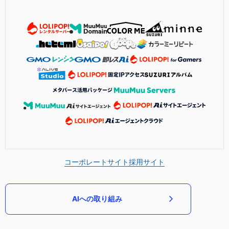
コーポレートサイト
採用サイト
AIへの取り組み