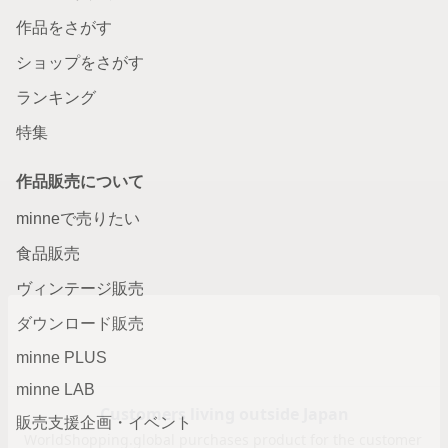
作品をさがす
ショップをさがす
ランキング
特集
作品販売について
minneで売りたい
食品販売
ヴィンテージ販売
ダウンロード販売
minne PLUS
minne LAB
販売支援企画・イベント