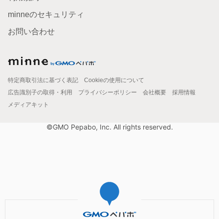
minneのセキュリティ
お問い合わせ
特定商取引法に基づく表記
Cookieの使用について
広告識別子の取得・利用
プライバシーポリシー
会社概要
採用情報
メディアキット
©GMO Pepabo, Inc. All rights reserved.