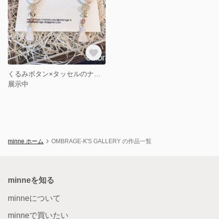
くるみボタン×タッセルのナチュラルカラーピアス
展示中
minne ホーム
OMBRAGE-K'S GALLERY の作品一覧
minneを知る
minneについて
minneで買いたい