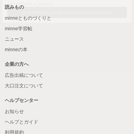
読みもの
minneとものづくりと
minne学習帖
ニュース
minneの本
企業の方へ
広告出稿について
大口注文について
ヘルプセンター
お知らせ
ヘルプとガイド
利用規約