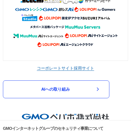
コーポレートサイト
採用サイト
AIへの取り組み
GMOインターネットグループのセキュリティ事業について