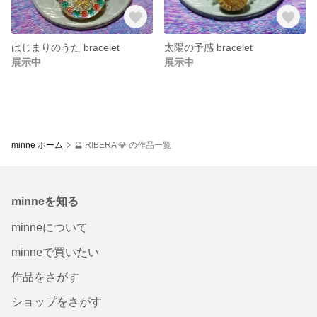
はじまりのうた bracelet
太陽の予感 bracelet
展示中
展示中
minne ホーム
🔮 RIBERA 💎 の作品一覧
minneを知る
minneについて
minneで買いたい
作品をさがす
ショップをさがす