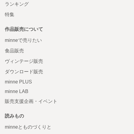
ランキング
特集
作品販売について
minneで売りたい
食品販売
ヴィンテージ販売
ダウンロード販売
minne PLUS
minne LAB
販売支援企画・イベント
読みもの
minneとものづくりと