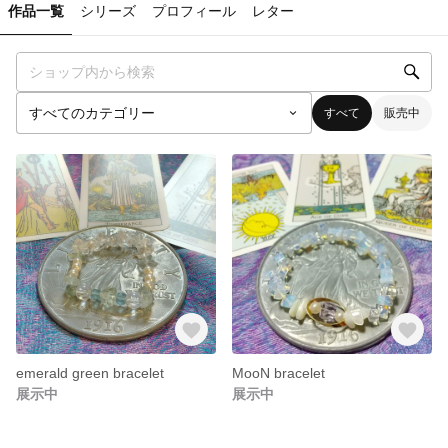
作品一覧
シリーズ
プロフィール
レター
すべて
販売中
emerald green bracelet
MooN bracelet
展示中
展示中