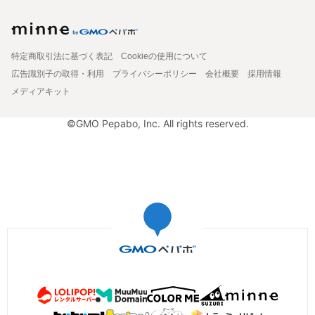
特定商取引法に基づく表記
Cookieの使用について
広告識別子の取得・利用
プライバシーポリシー
会社概要
採用情報
メディアキット
©GMO Pepabo, Inc. All rights reserved.