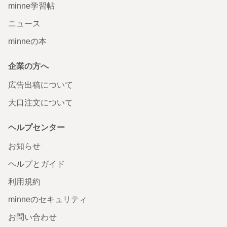
minne学習帖
ニュース
minneの本
企業の方へ
広告出稿について
大口注文について
ヘルプセンター
お知らせ
ヘルプとガイド
利用規約
minneのセキュリティ
お問い合わせ