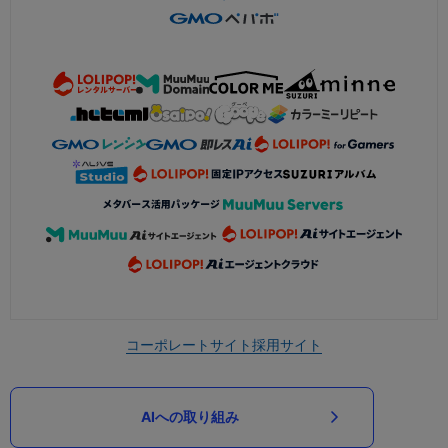
コーポレートサイト
採用サイト
AIへの取り組み