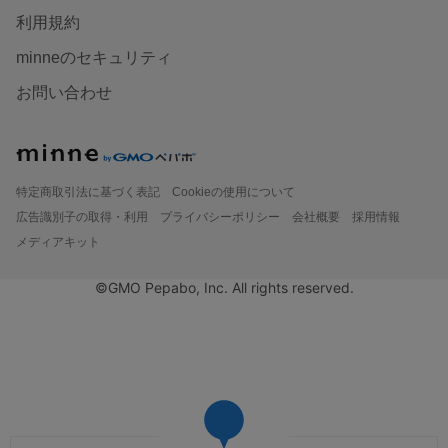
利用規約
minneのセキュリティ
お問い合わせ
特定商取引法に基づく表記
Cookieの使用について
広告識別子の取得・利用
プライバシーポリシー
会社概要
採用情報
メディアキット
©GMO Pepabo, Inc. All rights reserved.