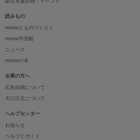
販売支援企画・イベント
読みもの
minneとものづくりと
minne学習帖
ニュース
minneの本
企業の方へ
広告出稿について
大口注文について
ヘルプセンター
お知らせ
ヘルプとガイド