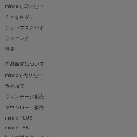
minneで買いたい
作品をさがす
ショップをさがす
ランキング
特集
作品販売について
minneで売りたい
食品販売
ヴィンテージ販売
ダウンロード販売
minne PLUS
minne LAB