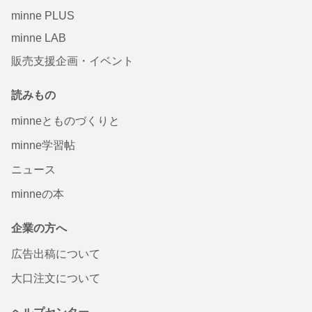
minne PLUS
minne LAB
販売支援企画・イベント
読みもの
minneとものづくりと
minne学習帖
ニュース
minneの本
企業の方へ
広告出稿について
大口注文について