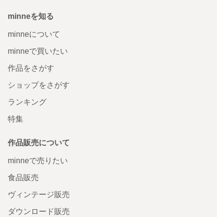
minneを知る
minneについて
minneで買いたい
作品をさがす
ショップをさがす
ランキング
特集
作品販売について
minneで売りたい
食品販売
ヴィンテージ販売
ダウンロード販売