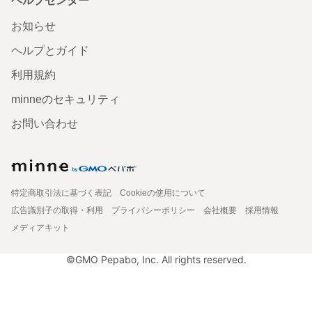
ヘルプセンター
お知らせ
ヘルプとガイド
利用規約
minneのセキュリティ
お問い合わせ
特定商取引法に基づく表記
Cookieの使用について
広告識別子の取得・利用
プライバシーポリシー
会社概要
採用情報
メディアキット
©GMO Pepabo, Inc. All rights reserved.