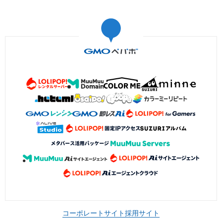
コーポレートサイト
採用サイト