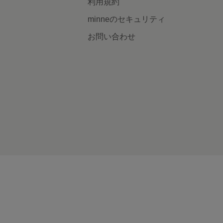
利用規約
minneのセキュリティ
お問い合わせ