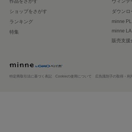
作品をさがす
ヴィンテ
ショップをさがす
ダウンロ
minne P
ランキング
minne L
特集
販売支援
特定商取引法に基づく表記
Cookieの使用について
広告識別子の取得・利