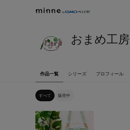
おまめ工房
作品一覧
シリーズ
プロフィール
すべて
販売中