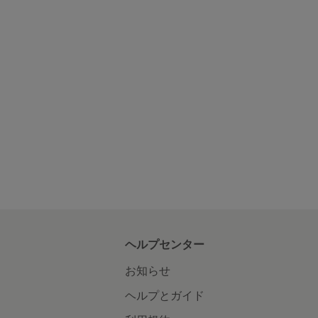
ヘルプセンター
お知らせ
ヘルプとガイド