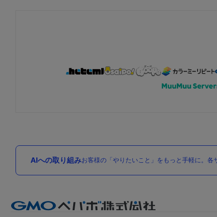
AIへの取り組み
お客様の「やりたいこと」をもっと手軽に。各サ