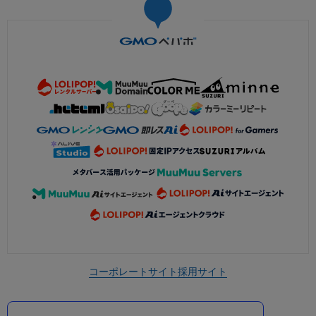
コーポレートサイト
採用サイト