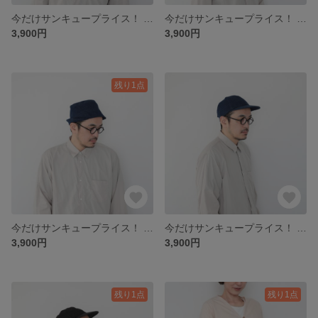
今だけサンキュープライス！ circle jet cap / blak denim
今だけサンキュープライス！ Pork pie hat / black denim
3,900円
3,900円
残り1点
今だけサンキュープライス！ Pork pie hat / blue denim
今だけサンキュープライス！ Looks neat cap / blue denim
3,900円
3,900円
残り1点
残り1点