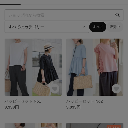
すべて
販売中
ハッピーセット No1
ハッピーセット No2
9,999円
9,999円
残り1点