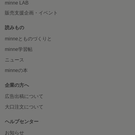
minne LAB
販売支援企画・イベント
読みもの
minneとものづくりと
minne学習帖
ニュース
minneの本
企業の方へ
広告出稿について
大口注文について
ヘルプセンター
お知らせ