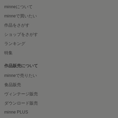
minneについて
minneで買いたい
作品をさがす
ショップをさがす
ランキング
特集
作品販売について
minneで売りたい
食品販売
ヴィンテージ販売
ダウンロード販売
minne PLUS