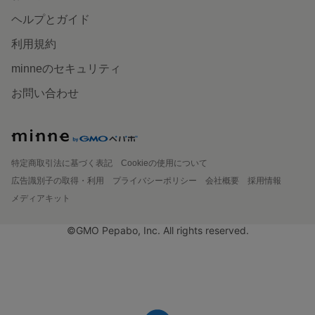
ヘルプとガイド
利用規約
minneのセキュリティ
お問い合わせ
特定商取引法に基づく表記
Cookieの使用について
広告識別子の取得・利用
プライバシーポリシー
会社概要
採用情報
メディアキット
©GMO Pepabo, Inc. All rights reserved.