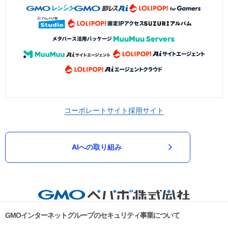
コーポレートサイト
採用サイト
AIへの取り組み
GMOインターネットグループのセキュリティ事業について