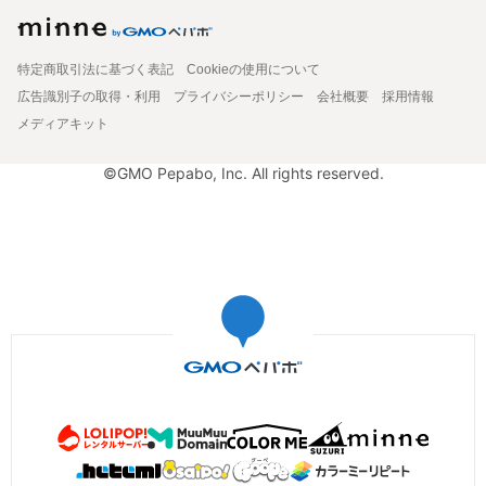
特定商取引法に基づく表記
Cookieの使用について
広告識別子の取得・利用
プライバシーポリシー
会社概要
採用情報
メディアキット
©GMO Pepabo, Inc. All rights reserved.