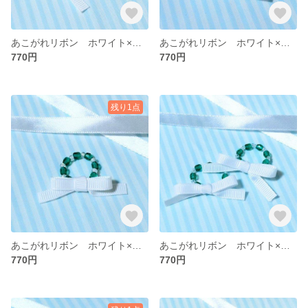
あこがれリボン ホワイト×クリアホワイトA
あこがれリボン ホワイト×ブラックB
770円
770円
残り1点
あこがれリボン ホワイト×クリアグリーンB
あこがれリボン ホワイト×クリアグリーンA
770円
770円