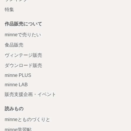
特集
作品販売について
minneで売りたい
食品販売
ヴィンテージ販売
ダウンロード販売
minne PLUS
minne LAB
販売支援企画・イベント
読みもの
minneとものづくりと
minne学習帖