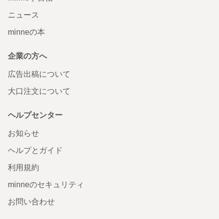
ニュース
minneの本
企業の方へ
広告出稿について
大口注文について
ヘルプセンター
お知らせ
ヘルプとガイド
利用規約
minneのセキュリティ
お問い合わせ