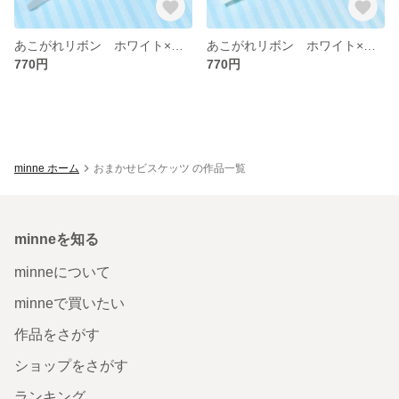
あこがれリボン ホワイト×ライトグリーンA
あこがれリボン ホワイト×シーグリーンA
770円
770円
minne ホーム
おまかせビスケッツ の作品一覧
minneを知る
minneについて
minneで買いたい
作品をさがす
ショップをさがす
ランキング