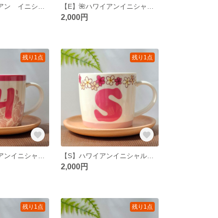
【N】🌺ハワイアン イニシャルマグカップ🌺
【E】🌺ハワイアンイニシャルマグカップ🌺
2,000円
残り1点
残り1点
【H】🌺ハワイアンイニシャルマグカップ🌺
【S】ハワイアンイニシャルマグカップ
2,000円
残り1点
残り1点