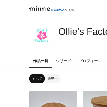
Ollie's Fact
作品一覧
シリーズ
プロフィール
すべて
販売中