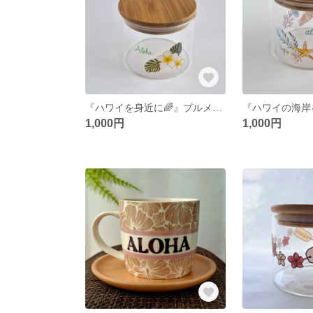
『ハワイを身近に🌈』プルメリアハワイアン キャニスター
1,000円
1,000円