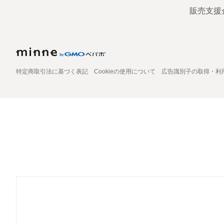
販売支援
特定商取引法に基づく表記
Cookieの使用について
広告識別子の取得・利