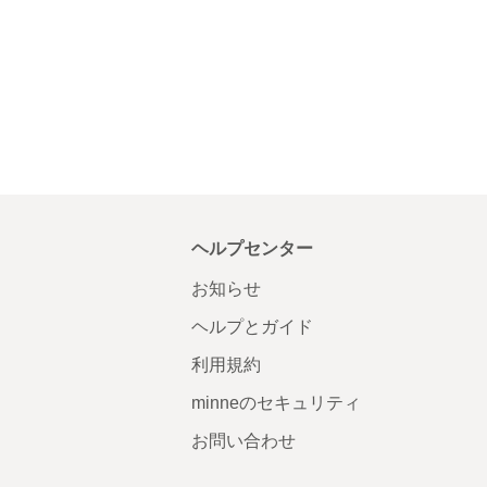
ヘルプセンター
お知らせ
ヘルプとガイド
利用規約
minneのセキュリティ
お問い合わせ