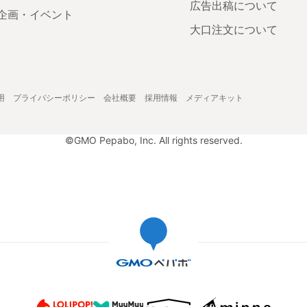
広告出稿について
企画・イベント
大口注文について
用
プライバシーポリシー
会社概要
採用情報
メディアキット
©GMO Pepabo, Inc. All rights reserved.