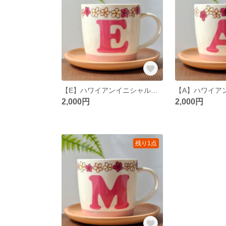
【E】ハワイアンイニシャルマグカップ
2,000円
2,000円
残り1点