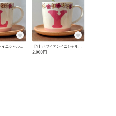
【L】ハワイアンイニシャルマグカップ
【Y】ハワイアンイニシャルマグカップ
2,000円