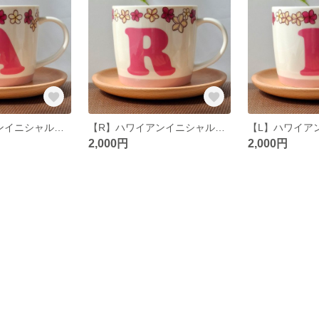
【A】ハワイアンイニシャルマグカップ
【R】ハワイアンイニシャルマグカップ
2,000円
2,000円