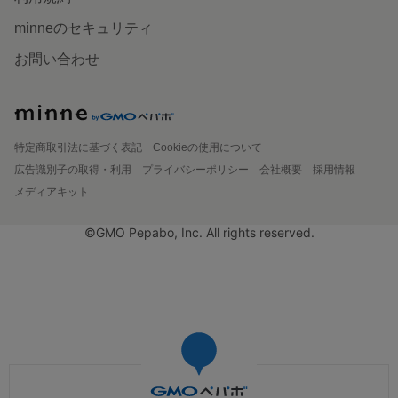
minneのセキュリティ
お問い合わせ
特定商取引法に基づく表記
Cookieの使用について
広告識別子の取得・利用
プライバシーポリシー
会社概要
採用情報
メディアキット
©GMO Pepabo, Inc. All rights reserved.