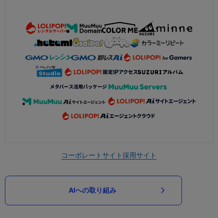
コーポレートサイト
採用サイト
AIへの取り組み