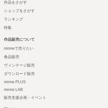
作品をさがす
ショップをさがす
ランキング
特集
作品販売について
minneで売りたい
食品販売
ヴィンテージ販売
ダウンロード販売
minne PLUS
minne LAB
販売支援企画・イベント