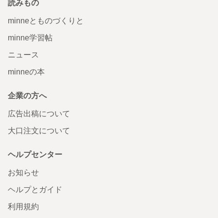
読みもの
minneとものづくりと
minne学習帖
ニュース
minneの本
企業の方へ
広告出稿について
大口注文について
ヘルプセンター
お知らせ
ヘルプとガイド
利用規約