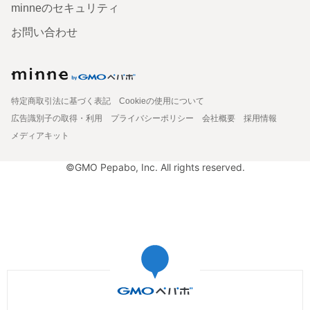
minneのセキュリティ
お問い合わせ
特定商取引法に基づく表記
Cookieの使用について
広告識別子の取得・利用
プライバシーポリシー
会社概要
採用情報
メディアキット
©GMO Pepabo, Inc. All rights reserved.