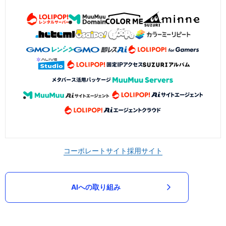
コーポレートサイト
採用サイト
AIへの取り組み