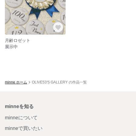
月齢ロゼット
展示中
minne ホーム
OLIVE53'S GALLERY の作品一覧
minneを知る
minneについて
minneで買いたい