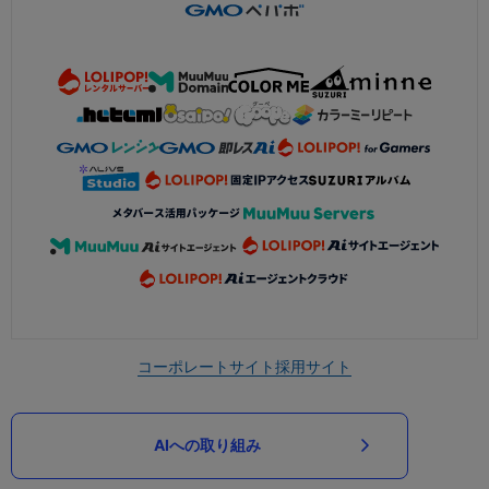
コーポレートサイト
採用サイト
AIへの取り組み