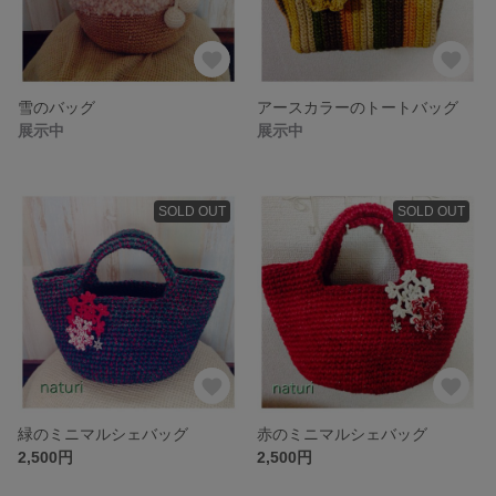
雪のバッグ
アースカラーのトートバッグ
展示中
展示中
SOLD OUT
SOLD OUT
緑のミニマルシェバッグ
赤のミニマルシェバッグ
2,500円
2,500円