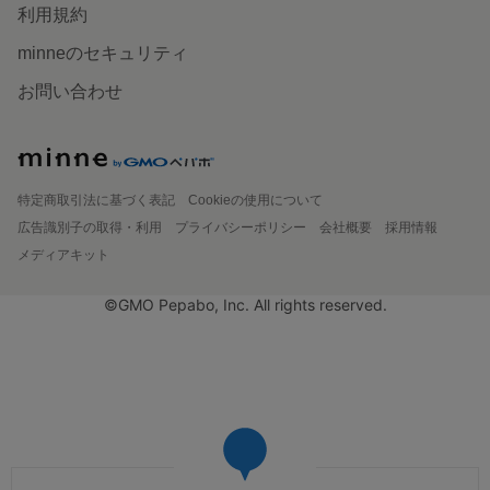
利用規約
minneのセキュリティ
お問い合わせ
特定商取引法に基づく表記
Cookieの使用について
広告識別子の取得・利用
プライバシーポリシー
会社概要
採用情報
メディアキット
©GMO Pepabo, Inc. All rights reserved.