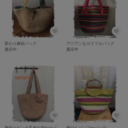
変わり麻紐バッグ
アジアンなカラフルバッグ
展示中
展示中
麻紐とピンク毛糸の肩かけバッグ
麻ひもバンブーバッグ