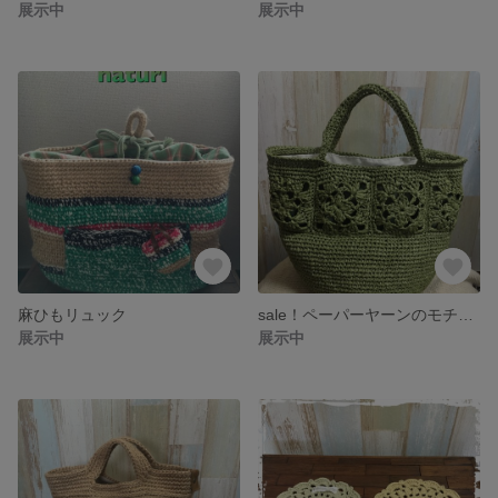
展示中
展示中
麻ひもリュック
sale！ペーパーヤーンのモチーフバッグ
展示中
展示中