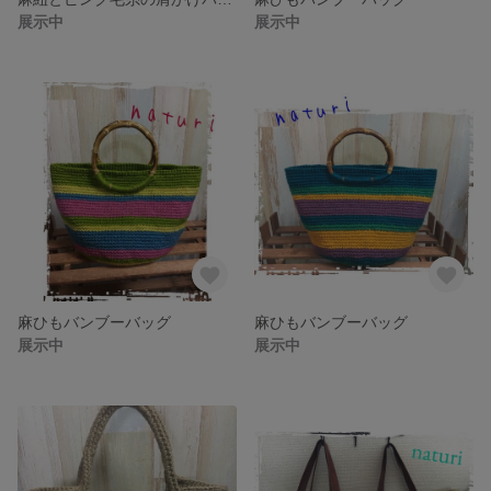
展示中
展示中
麻ひもバンブーバッグ
麻ひもバンブーバッグ
展示中
展示中