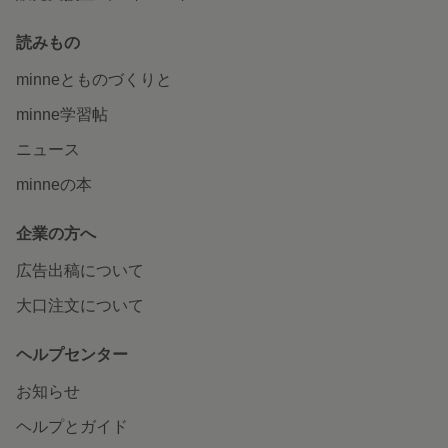
読みもの
minneとものづくりと
minne学習帖
ニュース
minneの本
企業の方へ
広告出稿について
大口注文について
ヘルプセンター
お知らせ
ヘルプとガイド