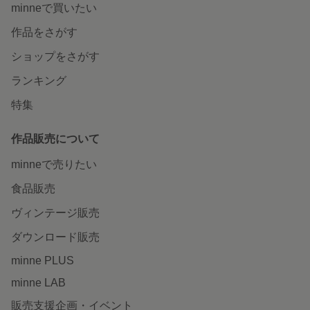
minneで買いたい
作品をさがす
ショップをさがす
ランキング
特集
作品販売について
minneで売りたい
食品販売
ヴィンテージ販売
ダウンロード販売
minne PLUS
minne LAB
販売支援企画・イベント