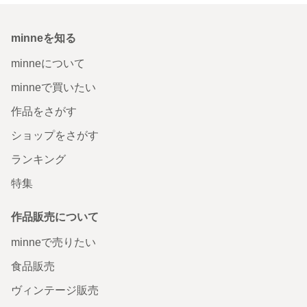
minneを知る
minneについて
minneで買いたい
作品をさがす
ショップをさがす
ランキング
特集
作品販売について
minneで売りたい
食品販売
ヴィンテージ販売