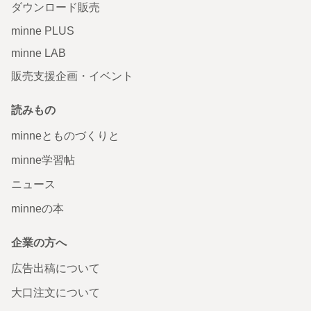
ダウンロード販売
minne PLUS
minne LAB
販売支援企画・イベント
読みもの
minneとものづくりと
minne学習帖
ニュース
minneの本
企業の方へ
広告出稿について
大口注文について