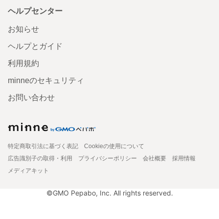
ヘルプセンター
お知らせ
ヘルプとガイド
利用規約
minneのセキュリティ
お問い合わせ
特定商取引法に基づく表記
Cookieの使用について
広告識別子の取得・利用
プライバシーポリシー
会社概要
採用情報
メディアキット
©GMO Pepabo, Inc. All rights reserved.