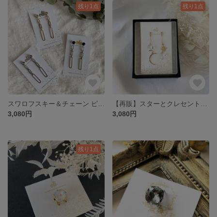
残り1点
残り1点
スワロフスキー＆チェーン ピアス
【再販】スターとクレセント＆スワロフスキーのピアス
3,080円
3,080円
残り1点