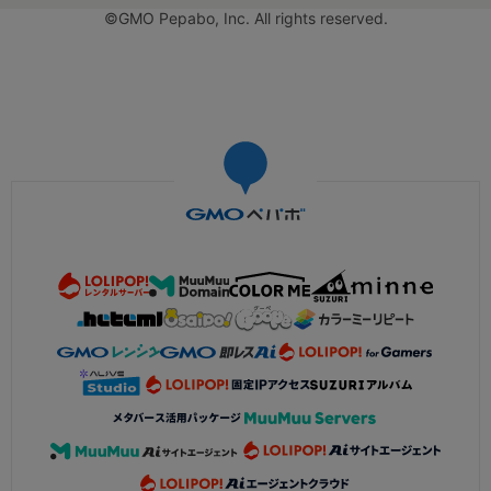
©GMO Pepabo, Inc. All rights reserved.