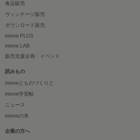
食品販売
ヴィンテージ販売
ダウンロード販売
minne PLUS
minne LAB
販売支援企画・イベント
読みもの
minneとものづくりと
minne学習帖
ニュース
minneの本
企業の方へ