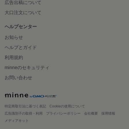
広告出稿について
大口注文について
ヘルプセンター
お知らせ
ヘルプとガイド
利用規約
minneのセキュリティ
お問い合わせ
特定商取引法に基づく表記
Cookieの使用について
広告識別子の取得・利用
プライバシーポリシー
会社概要
採用情報
メディアキット