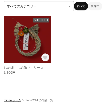
すべて
販売中
SOLD OUT
しめ縄 しめ飾り リース お正月
1,500円
minne ホーム
oleo-0214 の作品一覧