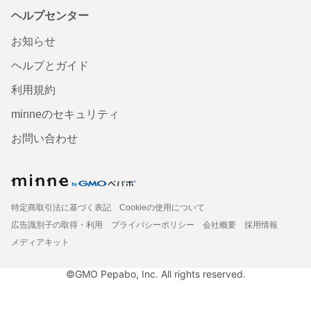
ヘルプセンター
お知らせ
ヘルプとガイド
利用規約
minneのセキュリティ
お問い合わせ
特定商取引法に基づく表記
Cookieの使用について
広告識別子の取得・利用
プライバシーポリシー
会社概要
採用情報
メディアキット
©GMO Pepabo, Inc. All rights reserved.