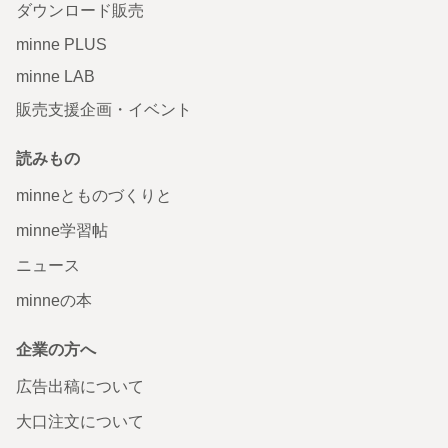
ダウンロード販売
minne PLUS
minne LAB
販売支援企画・イベント
読みもの
minneとものづくりと
minne学習帖
ニュース
minneの本
企業の方へ
広告出稿について
大口注文について