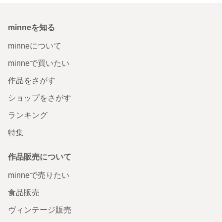
minneを知る
minneについて
minneで買いたい
作品をさがす
ショップをさがす
ランキング
特集
作品販売について
minneで売りたい
食品販売
ヴィンテージ販売