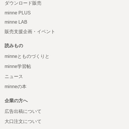
ダウンロード販売
minne PLUS
minne LAB
販売支援企画・イベント
読みもの
minneとものづくりと
minne学習帖
ニュース
minneの本
企業の方へ
広告出稿について
大口注文について