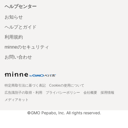
ヘルプセンター
お知らせ
ヘルプとガイド
利用規約
minneのセキュリティ
お問い合わせ
特定商取引法に基づく表記
Cookieの使用について
広告識別子の取得・利用
プライバシーポリシー
会社概要
採用情報
メディアキット
©GMO Pepabo, Inc. All rights reserved.