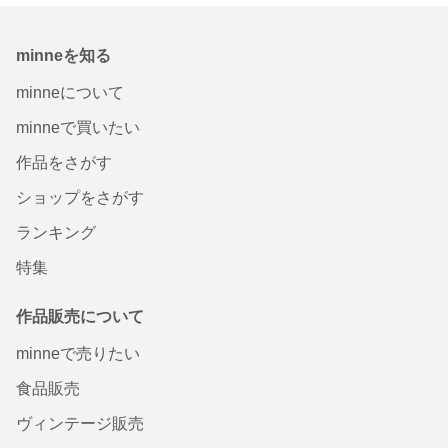
minneを知る
minneについて
minneで買いたい
作品をさがす
ショップをさがす
ランキング
特集
作品販売について
minneで売りたい
食品販売
ヴィンテージ販売