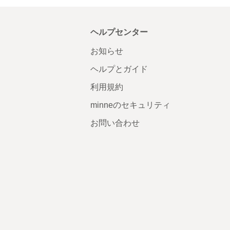
ヘルプセンター
お知らせ
ヘルプとガイド
利用規約
minneのセキュリティ
お問い合わせ