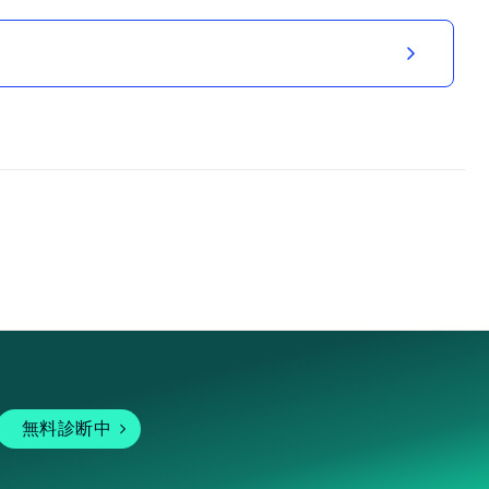
無料診断中