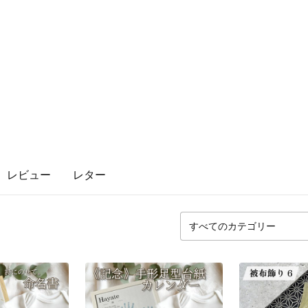
レビュー
レター