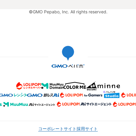
©GMO Pepabo, Inc. All rights reserved.
コーポレートサイト
採用サイト