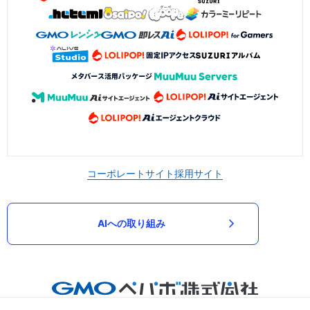
コーポレートサイト
採用サイト
AIへの取り組み