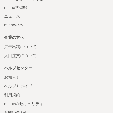
minne学習帖
ニュース
minneの本
企業の方へ
広告出稿について
大口注文について
ヘルプセンター
お知らせ
ヘルプとガイド
利用規約
minneのセキュリティ
お問い合わせ