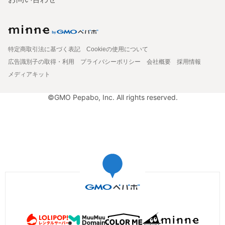
特定商取引法に基づく表記
Cookieの使用について
広告識別子の取得・利用
プライバシーポリシー
会社概要
採用情報
メディアキット
©GMO Pepabo, Inc. All rights reserved.