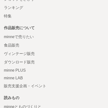
ランキング
特集
作品販売について
minneで売りたい
食品販売
ヴィンテージ販売
ダウンロード販売
minne PLUS
minne LAB
販売支援企画・イベント
読みもの
minneとものづくりと