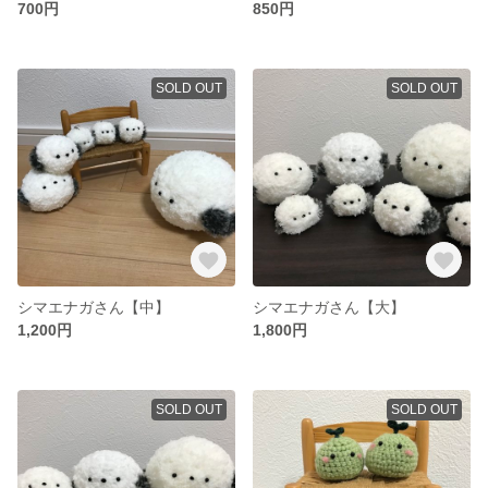
700円
850円
SOLD OUT
SOLD OUT
シマエナガさん【中】
シマエナガさん【大】
1,200円
1,800円
SOLD OUT
SOLD OUT