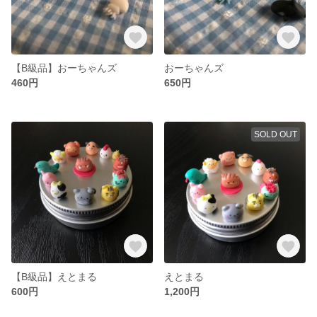
【B級品】おーちゃんズ
おーちゃんズ
460円
650円
SOLD OUT
【B級品】えとまる
えとまる
600円
1,200円