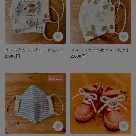
布マスクとマスクロックセット
マスクロックと布マスクセット
2,000円
2,000円
残り1点