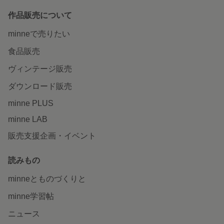
作品販売について
minneで売りたい
食品販売
ヴィンテージ販売
ダウンロード販売
minne PLUS
minne LAB
販売支援企画・イベント
読みもの
minneとものづくりと
minne学習帖
ニュース