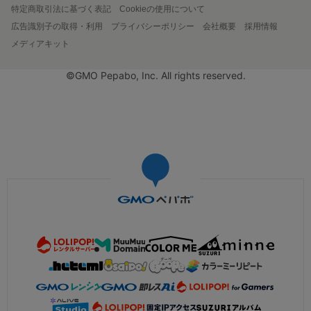
特定商取引法に基づく表記
Cookieの使用について
広告識別子の取得・利用
プライバシーポリシー
会社概要
採用情報
メディアキット
©GMO Pepabo, Inc. All rights reserved.