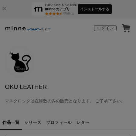
お買いものがもっとお得に
minneのアプリ
インストールする
3
万件以上
ログイン
OKU LEATHER
マスクロックは在庫数のみの販売となります。 ご了承下さい。
作品一覧
シリーズ
プロフィール
レター