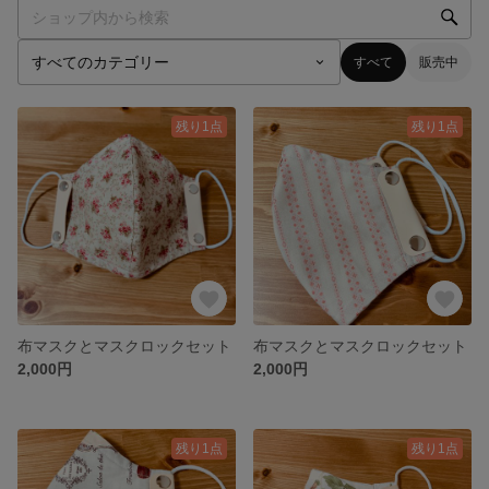
すべて
販売中
残り1点
残り1点
布マスクとマスクロックセット
布マスクとマスクロックセット
2,000円
2,000円
残り1点
残り1点