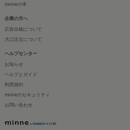
minneの本
企業の方へ
広告出稿について
大口注文について
ヘルプセンター
お知らせ
ヘルプとガイド
利用規約
minneのセキュリティ
お問い合わせ