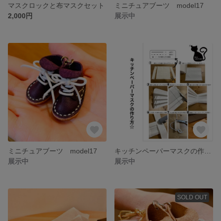
マスクロックと布マスクセット
ミニチュアブーツ model17
2,000円
展示中
ミニチュアブーツ model17
キッチンペーパーマスクの作り方☆
展示中
展示中
SOLD OUT