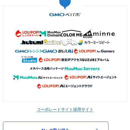
コーポレートサイト
採用サイト