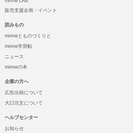
minne LAB
販売支援企画・イベント
読みもの
minneとものづくりと
minne学習帖
ニュース
minneの本
企業の方へ
広告出稿について
大口注文について
ヘルプセンター
お知らせ