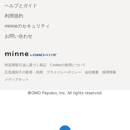
ヘルプとガイド
利用規約
minneのセキュリティ
お問い合わせ
特定商取引法に基づく表記
Cookieの使用について
広告識別子の取得・利用
プライバシーポリシー
会社概要
採用情報
メディアキット
©GMO Pepabo, Inc. All rights reserved.