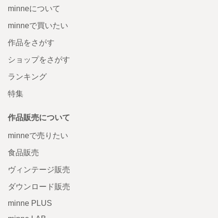
minneについて
minneで買いたい
作品をさがす
ショップをさがす
ランキング
特集
作品販売について
minneで売りたい
食品販売
ヴィンテージ販売
ダウンロード販売
minne PLUS