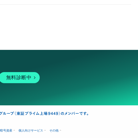
無料診断中
暗号資産
個人向けサービス
その他