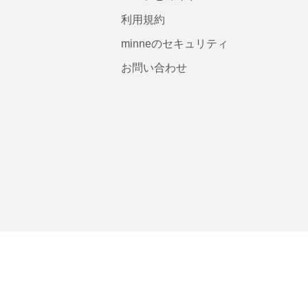
利用規約
minneのセキュリティ
お問い合わせ