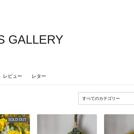
S GALLERY
レビュー
レター
SOLD OUT