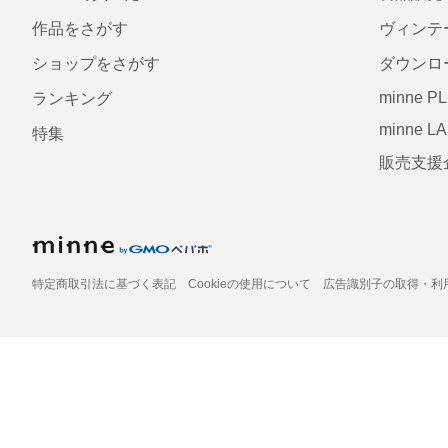
作品をさがす
ヴィンテ
ショップをさがす
ダウンロ
minne P
ランキング
minne L
特集
販売支援
特定商取引法に基づく表記
Cookieの使用について
広告識別子の取得・利