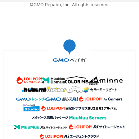
©GMO Pepabo, Inc. All rights reserved.