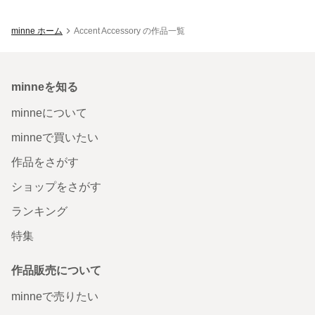
minne ホーム
Accent Accessory の作品一覧
minneを知る
minneについて
minneで買いたい
作品をさがす
ショップをさがす
ランキング
特集
作品販売について
minneで売りたい