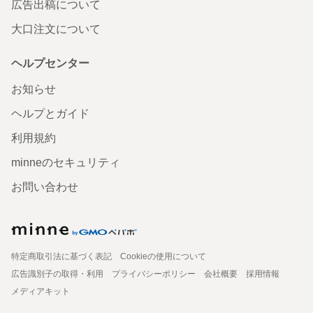
広告出稿について
大口注文について
ヘルプセンター
お知らせ
ヘルプとガイド
利用規約
minneのセキュリティ
お問い合わせ
特定商取引法に基づく表記
Cookieの使用について
広告識別子の取得・利用
プライバシーポリシー
会社概要
採用情報
メディアキット