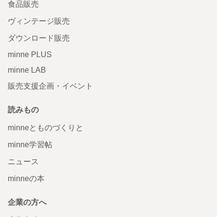
食品販売
ヴィンテージ販売
ダウンロード販売
minne PLUS
minne LAB
販売支援企画・イベント
読みもの
minneとものづくりと
minne学習帖
ニュース
minneの本
企業の方へ