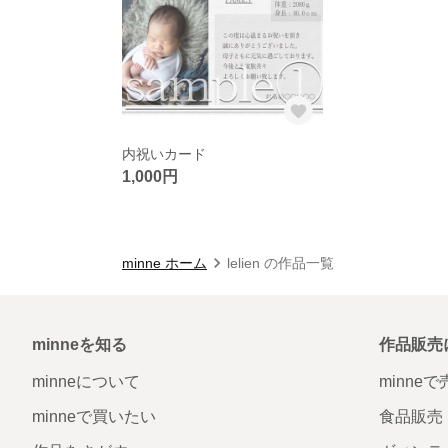
内祝いカード
1,000円
minne ホーム
lelien の作品一覧
minneを知る
作品販売
minneについて
minne
minneで買いたい
食品販売