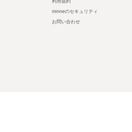
利用規約
minneのセキュリティ
お問い合わせ