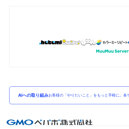
AIへの取り組み
お客様の「やりたいこと」をもっと手軽に。各サ