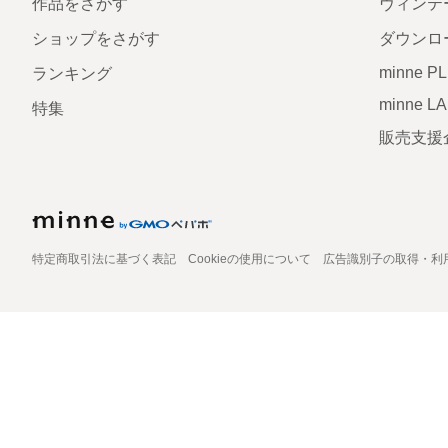
作品をさがす
ヴィンテ
ショップをさがす
ダウンロ
minne P
ランキング
minne L
特集
販売支援
特定商取引法に基づく表記
Cookieの使用について
広告識別子の取得・利