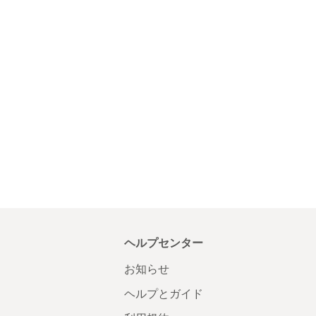
ヘルプセンター
お知らせ
ヘルプとガイド