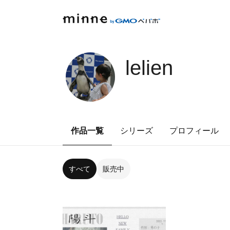
lelien
作品一覧
シリーズ
プロフィール
すべて
販売中