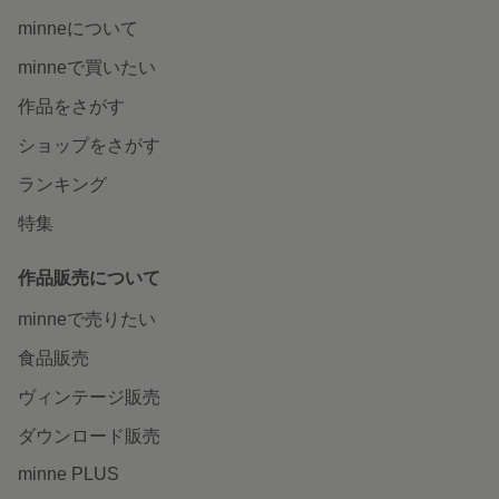
minneについて
minneで買いたい
作品をさがす
ショップをさがす
ランキング
特集
作品販売について
minneで売りたい
食品販売
ヴィンテージ販売
ダウンロード販売
minne PLUS