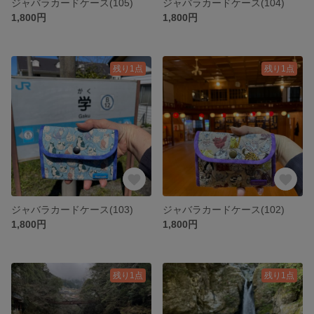
ジャバラカードケース(105)
ジャバラカードケース(104)
1,800円
1,800円
残り1点
残り1点
ジャバラカードケース(103)
ジャバラカードケース(102)
1,800円
1,800円
残り1点
残り1点