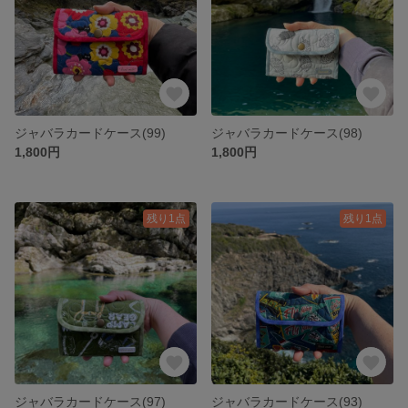
ジャバラカードケース(99)
ジャバラカードケース(98)
1,800円
1,800円
残り1点
残り1点
ジャバラカードケース(97)
ジャバラカードケース(93)