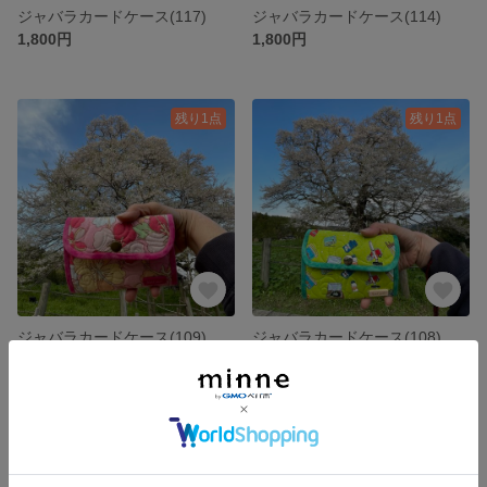
ジャバラカードケース(117)
ジャバラカードケース(114)
1,800円
1,800円
残り1点
残り1点
ジャバラカードケース(109)
ジャバラカードケース(108)
1,800円
1,800円
残り1点
残り1点