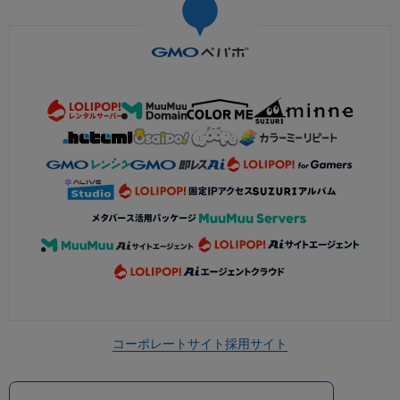
コーポレートサイト
採用サイト