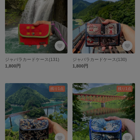
ジャバラカードケース(131)
ジャバラカードケース(130)
1,800円
1,800円
残り1点
残り1点