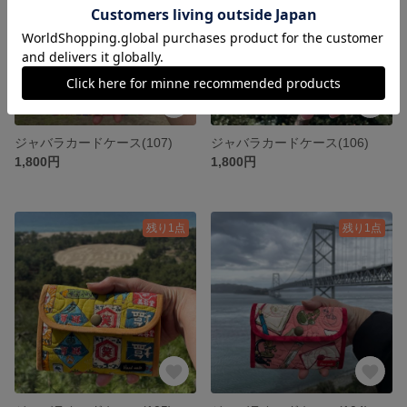
ジャバラカードケース(107)
ジャバラカードケース(106)
1,800円
1,800円
残り1点
残り1点