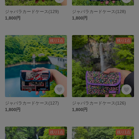
ジャバラカードケース(129)
ジャバラカードケース(128)
1,800円
1,800円
残り1点
残り1点
ジャバラカードケース(127)
ジャバラカードケース(126)
1,800円
1,800円
残り1点
残り1点