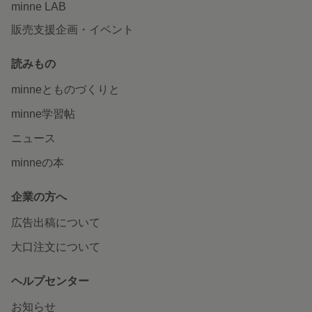
minne LAB
販売支援企画・イベント
読みもの
minneとものづくりと
minne学習帖
ニュース
minneの本
企業の方へ
広告出稿について
大口注文について
ヘルプセンター
お知らせ