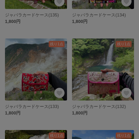
ジャバラカードケース(135)
ジャバラカードケース(134)
1,800円
1,800円
残り1点
残り1点
ジャバラカードケース(133)
ジャバラカードケース(132)
1,800円
1,800円
残り1点
残り1点