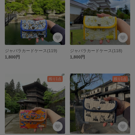
ジャバラカードケース(119)
ジャバラカードケース(118)
1,800円
1,800円
残り1点
残り1点