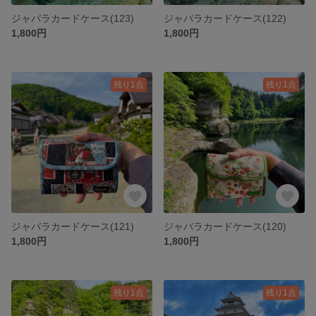
ジャバラカードケース(123)
ジャバラカードケース(122)
1,800円
1,800円
残り1点
残り1点
ジャバラカードケース(121)
ジャバラカードケース(120)
1,800円
1,800円
残り1点
残り1点