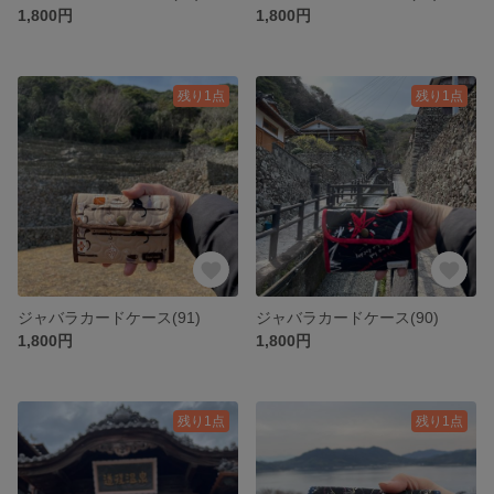
1,800円
1,800円
残り1点
残り1点
ジャバラカードケース(91)
ジャバラカードケース(90)
1,800円
1,800円
残り1点
残り1点