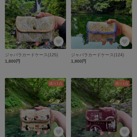
ジャバラカードケース(125)
ジャバラカードケース(124)
1,800円
1,800円
残り1点
残り1点