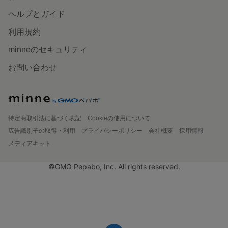
ヘルプとガイド
利用規約
minneのセキュリティ
お問い合わせ
特定商取引法に基づく表記
Cookieの使用について
広告識別子の取得・利用
プライバシーポリシー
会社概要
採用情報
メディアキット
©GMO Pepabo, Inc. All rights reserved.