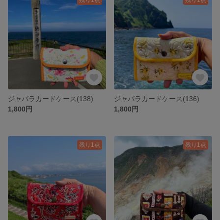
ジャバラカードケース(138)
ジャバラカードケース(136)
1,800円
1,800円
残り1点
残り1点