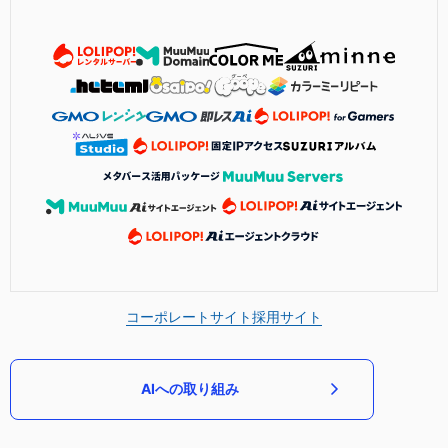
コーポレートサイト
採用サイト
AIへの取り組み