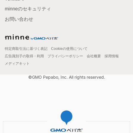
minneのセキュリティ
お問い合わせ
特定商取引法に基づく表記
Cookieの使用について
広告識別子の取得・利用
プライバシーポリシー
会社概要
採用情報
メディアキット
©GMO Pepabo, Inc. All rights reserved.