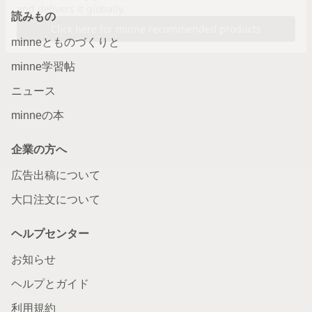
読みもの
minneとものづくりと
minne学習帖
ニュース
minneの本
企業の方へ
広告出稿について
大口注文について
ヘルプセンター
お知らせ
ヘルプとガイド
利用規約