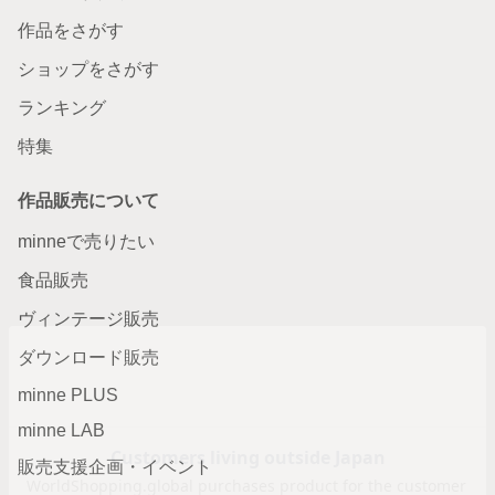
作品をさがす
ショップをさがす
ランキング
特集
作品販売について
minneで売りたい
食品販売
ヴィンテージ販売
ダウンロード販売
minne PLUS
minne LAB
販売支援企画・イベント