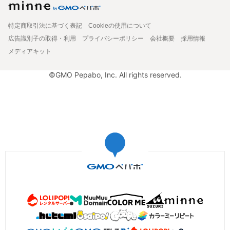
特定商取引法に基づく表記
Cookieの使用について
広告識別子の取得・利用
プライバシーポリシー
会社概要
採用情報
メディアキット
©GMO Pepabo, Inc. All rights reserved.