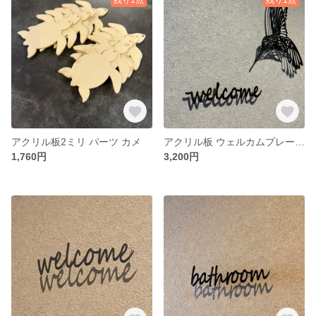
アクリル板2ミリ パーツ カメ
アクリル板 ウェルカムプレートハチドリセット
1,760円
3,200円