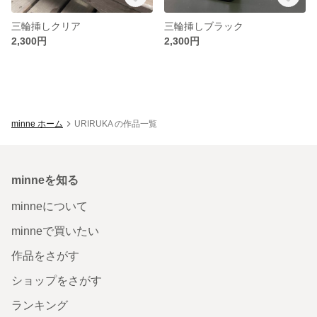
三輪挿しクリア
三輪挿しブラック
2,300円
2,300円
minne ホーム
URIRUKA の作品一覧
minneを知る
minneについて
minneで買いたい
作品をさがす
ショップをさがす
ランキング