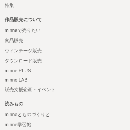
特集
作品販売について
minneで売りたい
食品販売
ヴィンテージ販売
ダウンロード販売
minne PLUS
minne LAB
販売支援企画・イベント
読みもの
minneとものづくりと
minne学習帖