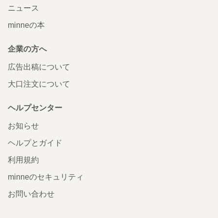
ニュース
minneの本
企業の方へ
広告出稿について
大口注文について
ヘルプセンター
お知らせ
ヘルプとガイド
利用規約
minneのセキュリティ
お問い合わせ