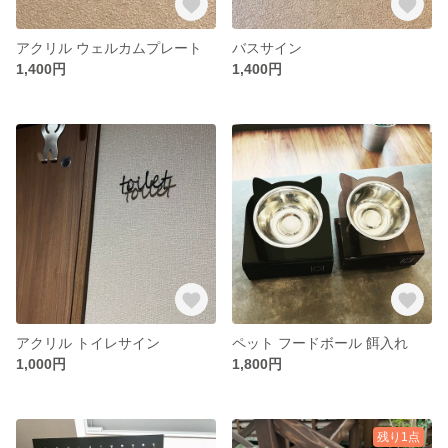
アクリル ウェルカムプレート
バスサイン
1,400円
1,400円
アクリル トイレサイン
ペット フードボール 餌入れ
1,000円
1,800円
残り1点