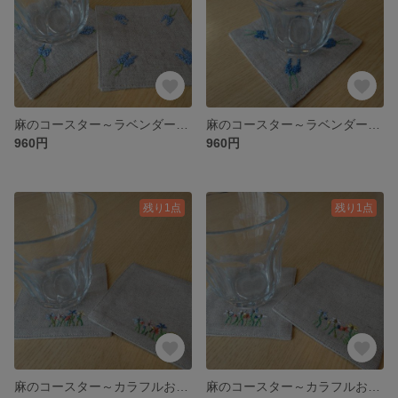
麻のコースター～ラベンダーの刺繍③～
麻のコースター～ラベンダーの刺繍②～
960円
960円
残り1点
残り1点
麻のコースター～カラフルお花の刺繍⑥～
麻のコースター～カラフルお花の刺繍⑤～