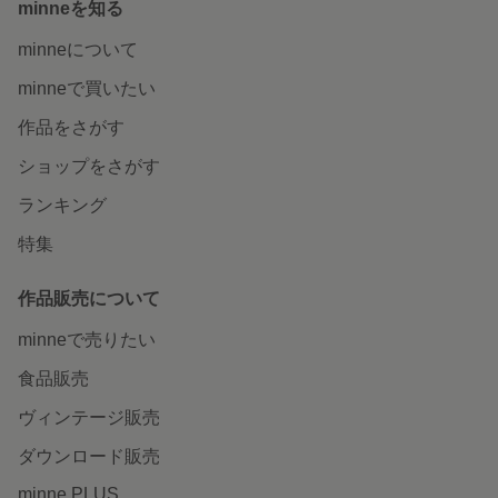
minneを知る
minneについて
minneで買いたい
作品をさがす
ショップをさがす
ランキング
特集
作品販売について
minneで売りたい
食品販売
ヴィンテージ販売
ダウンロード販売
minne PLUS