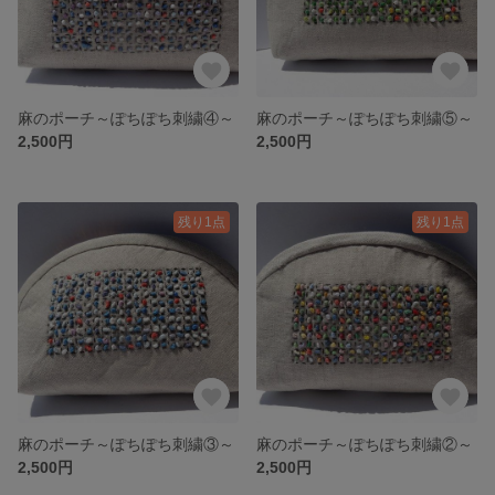
麻のポーチ～ぽちぽち刺繍④～
麻のポーチ～ぽちぽち刺繍⑤～
2,500円
2,500円
残り1点
残り1点
麻のポーチ～ぽちぽち刺繍③～
麻のポーチ～ぽちぽち刺繍②～
2,500円
2,500円