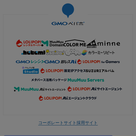
コーポレートサイト
採用サイト