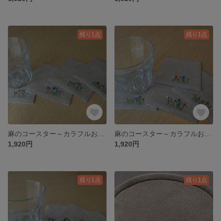
残り1点
残り1点
麻のコースター～カラフルお花の刺繍②～
麻のコースター～カラフルお花の刺繍①～
1,920円
1,920円
残り1点
残り1点