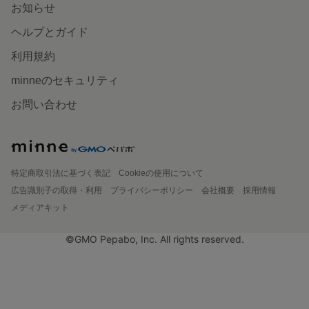
お知らせ
ヘルプとガイド
利用規約
minneのセキュリティ
お問い合わせ
特定商取引法に基づく表記
Cookieの使用について
広告識別子の取得・利用
プライバシーポリシー
会社概要
採用情報
メディアキット
©GMO Pepabo, Inc. All rights reserved.