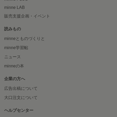
minne LAB
販売支援企画・イベント
読みもの
minneとものづくりと
minne学習帖
ニュース
minneの本
企業の方へ
広告出稿について
大口注文について
ヘルプセンター