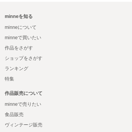
minneを知る
minneについて
minneで買いたい
作品をさがす
ショップをさがす
ランキング
特集
作品販売について
minneで売りたい
食品販売
ヴィンテージ販売