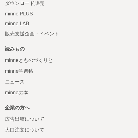
ダウンロード販売
minne PLUS
minne LAB
販売支援企画・イベント
読みもの
minneとものづくりと
minne学習帖
ニュース
minneの本
企業の方へ
広告出稿について
大口注文について