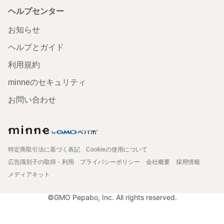
ヘルプセンター
お知らせ
ヘルプとガイド
利用規約
minneのセキュリティ
お問い合わせ
特定商取引法に基づく表記
Cookieの使用について
広告識別子の取得・利用
プライバシーポリシー
会社概要
採用情報
メディアキット
©GMO Pepabo, Inc. All rights reserved.